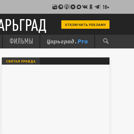
18+
АРЬГРАД
ОТКЛЮЧИТЬ РЕКЛАМУ
ФИЛЬМЫ
СВЯТАЯ ПРАВДА