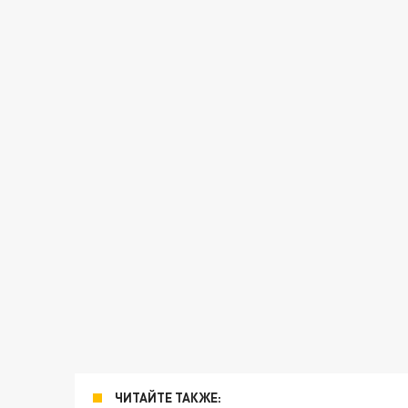
ЧИТАЙТЕ ТАКЖЕ: