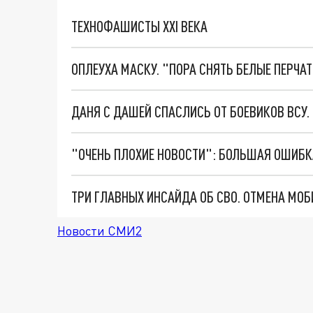
ТЕХНОФАШИСТЫ XXI ВЕКА
ОПЛЕУХА МАСКУ. "ПОРА СНЯТЬ БЕЛЫЕ ПЕРЧА
ДАНЯ С ДАШЕЙ СПАСЛИСЬ ОТ БОЕВИКОВ ВСУ
Новости СМИ2