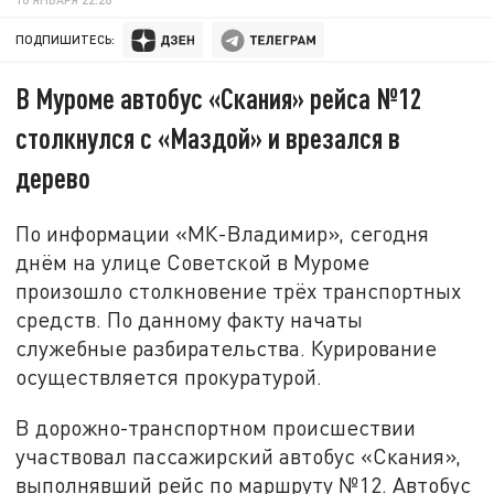
ПОДПИШИТЕСЬ:
В Муроме автобус «Скания» рейса №12
столкнулся с «Маздой» и врезался в
дерево
По информации «МК-Владимир», сегодня
днём на улице Советской в Муроме
произошло столкновение трёх транспортных
средств. По данному факту начаты
служебные разбирательства. Курирование
осуществляется прокуратурой.
В дорожно-транспортном происшествии
участвовал пассажирский автобус «Скания»,
выполнявший рейс по маршруту №12. Автобус