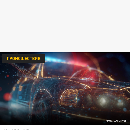
ПРОИСШЕСТВИЯ
ФОТО: ЦАРЬГРАД
16 ЯНВАРЯ 22:26