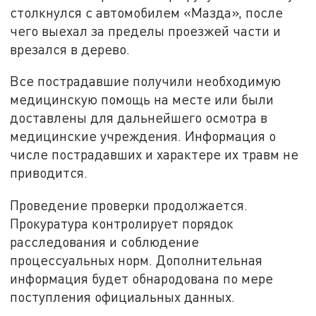
столкнулся с автомобилем «Мазда», после
чего выехал за пределы проезжей части и
врезался в дерево.
Все пострадавшие получили необходимую
медицинскую помощь на месте или были
доставлены для дальнейшего осмотра в
медицинские учреждения. Информация о
числе пострадавших и характере их травм не
приводится.
Проведение проверки продолжается.
Прокуратура контролирует порядок
расследования и соблюдение
процессуальных норм. Дополнительная
информация будет обнародована по мере
поступления официальных данных.