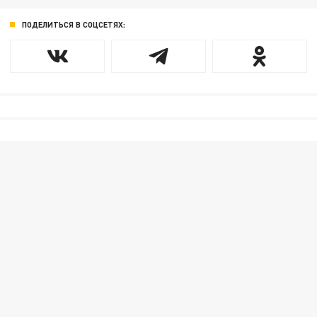
ПОДЕЛИТЬСЯ В СОЦСЕТЯХ: