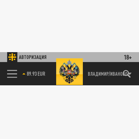
18+
АВТОРИЗАЦИЯ
89.93 EUR
ВЛАДИМИР/ИВАНОВО