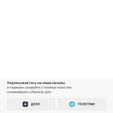
Подписывайтесь на наши каналы
и первыми узнавайте о главных новостях
и важнейших событиях дня.
ДЗЕН
ТЕЛЕГРАМ