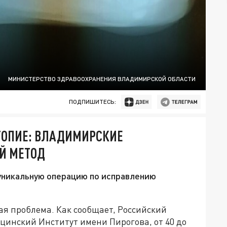
МИНИСТЕРСТВО ЗДРАВООХРАНЕНИЯ ВЛАДИМИРСКОЙ ОБЛАСТИ
ПОДПИШИТЕСЬ:
ТОПИЕ: ВЛАДИМИРСКИЕ
Й МЕТОД
уникальную операцию по исправлению
ая проблема. Как сообщает, Российский
инский Институт имени Пирогова, от 40 до