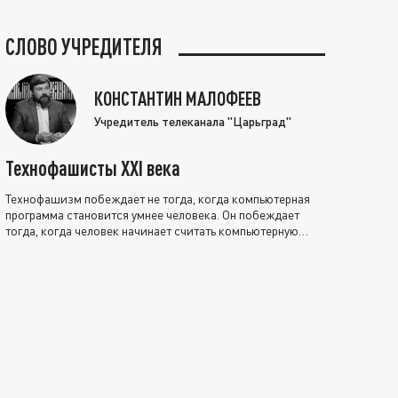
СЛОВО УЧРЕДИТЕЛЯ
КОНСТАНТИН МАЛОФЕЕВ
Учредитель телеканала "Царьград"
Технофашисты XXI века
Технофашизм побеждает не тогда, когда компьютерная
программа становится умнее человека. Он побеждает
тогда, когда человек начинает считать компьютерную
программу нравственно выше себя.