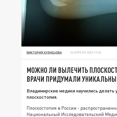
ВИКТОРИЯ КУЗНЕЦОВА
10 АПРЕЛЯ 2023 17:04
МОЖНО ЛИ ВЫЛЕЧИТЬ ПЛОСКОС
ВРАЧИ ПРИДУМАЛИ УНИКАЛЬНЫ
Владимирские медики научились делать 
плоскостопия.
Плоскостопия в России - распространенн
Национальный Исследовательский Медиц