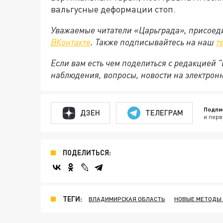
вальгусные деформации стоп.
Уважаемые читатели «Царьграда», присоеди
ВКонтакте
. Также подписывайтесь на наш
т
Если вам есть чем поделиться с редакцией
наблюдения, вопросы, новости на электрон
Подпи
ДЗЕН
ТЕЛЕГРАМ
и перв
ПОДЕЛИТЬСЯ:
ТЕГИ:
ВЛАДИМИРСКАЯ ОБЛАСТЬ
НОВЫЕ МЕТОДЫ