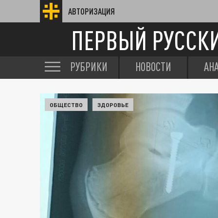
АВТОРИЗАЦИЯ
ПЕРВЫЙ РУССК
РУБРИКИ
НОВОСТИ
АН
ОБЩЕСТВО
ЗДОРОВЬЕ