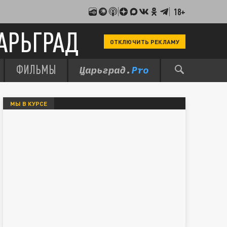
18+
АРЬГРАД
ОТКЛЮЧИТЬ РЕКЛАМУ
ФИЛЬМЫ
МЫ В КУРСЕ