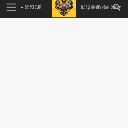
89.93 EUR
ВЛАДИМИР/ИВАНОВО