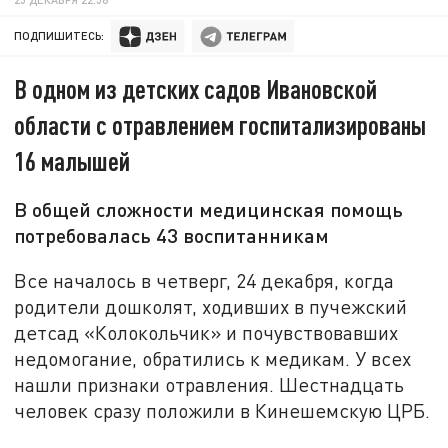
ПОДПИШИТЕСЬ:
В одном из детских садов Ивановской
области с отравлением госпитализированы
16 малышей
В общей сложности медицинская помощь
потребовалась 43 воспитанникам
Все началось в четверг, 24 декабря, когда
родители дошколят, ходивших в пучежский
детсад «Колокольчик» и почувствовавших
недомогание, обратились к медикам. У всех
нашли признаки отравления. Шестнадцать
человек сразу положили в Кинешемскую ЦРБ.