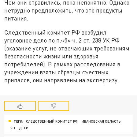
Чем они отравились, пока непонятно. Однако
нетрудно предположить, что это продукты
питания.
Следственный комитет РФ возбудил
уголовное дело по п.«б» ч. 2 ст. 238 УК РФ
(оказание услуг, не отвечающих требованиям
безопасности жизни или здоровья
потребителей). В рамках расследования в
учреждении взяты образцы съестных
припасов, они направлены на экспертизу.
ТЕГИ:
СЛЕДСТВЕННЫЙ КОМИТЕТ РФ
ИВАНОВСКАЯ ОБЛАСТЬ
ЧП
ДЕТИ