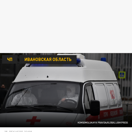
ЧП
ИВАНОВСКАЯ ОБЛАСТЬ
KOMSOMOLSKAYA PRAVDA/GLOBALLOOKPRESS
25 ДЕКАБРЯ 22:58