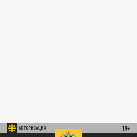
18+
АВТОРИЗАЦИЯ