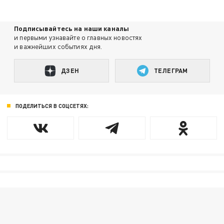
Подписывайтесь на наши каналы
и первыми узнавайте о главных новостях
и важнейших событиях дня.
ДЗЕН
ТЕЛЕГРАМ
ПОДЕЛИТЬСЯ В СОЦСЕТЯХ: