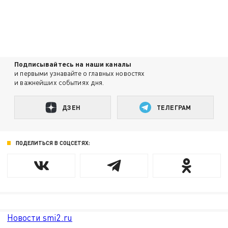
Подписывайтесь на наши каналы
и первыми узнавайте о главных новостях
и важнейших событиях дня.
ДЗЕН
ТЕЛЕГРАМ
ПОДЕЛИТЬСЯ В СОЦСЕТЯХ:
Новости smi2.ru