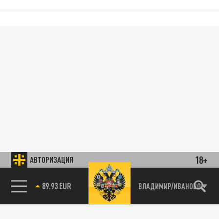
18+
АВТОРИЗАЦИЯ
89.93 EUR
ВЛАДИМИР/ИВАНОВО