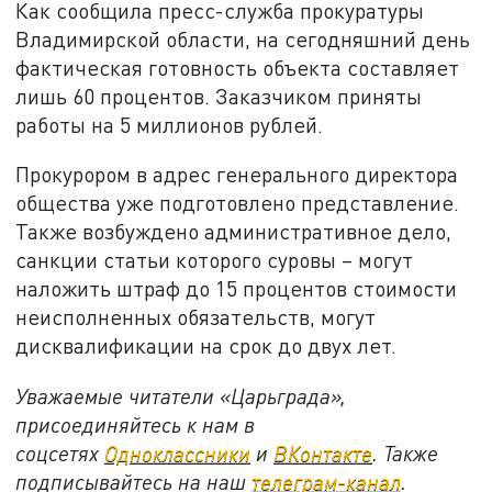
Как сообщила пресс-служба прокуратуры
Владимирской области, на сегодняшний день
фактическая готовность объекта составляет
лишь 60 процентов. Заказчиком приняты
работы на 5 миллионов рублей.
Прокурором в адрес генерального директора
общества уже подготовлено представление.
Также возбуждено административное дело,
санкции статьи которого суровы – могут
наложить штраф до 15 процентов стоимости
неисполненных обязательств, могут
дисквалификации на срок до двух лет.
Уважаемые читатели «Царьграда»,
присоединяйтесь к нам в
соцсетях
Одноклассники
и
ВКонтакте
. Также
подписывайтесь на наш
телеграм-канал
.