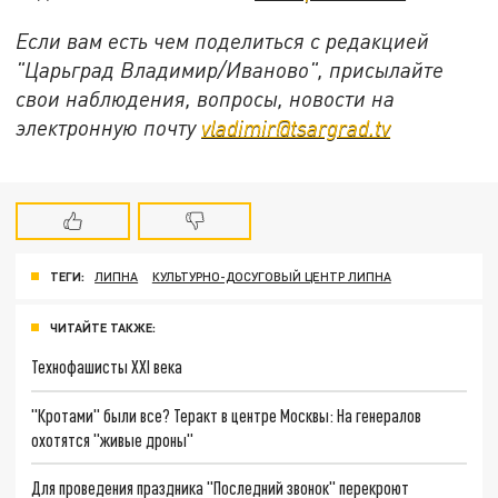
Если вам есть чем поделиться с редакцией
"Царьград Владимир/Иваново", присылайте
свои наблюдения, вопросы, новости на
электронную почту
vladimir@tsargrad.tv
ТЕГИ:
ЛИПНА
КУЛЬТУРНО-ДОСУГОВЫЙ ЦЕНТР ЛИПНА
ЧИТАЙТЕ ТАКЖЕ:
Технофашисты XXI века
"Кротами" были все? Теракт в центре Москвы: На генералов
охотятся "живые дроны"
Для проведения праздника "Последний звонок" перекроют