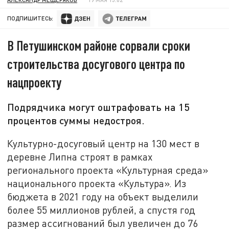
ПОДПИШИТЕСЬ:
В Петушинском районе сорвали сроки
строительства досугового центра по
нацпроекту
Подрядчика могут оштрафовать на 15
процентов суммы недостроя.
Культурно-досуговый центр на 130 мест в
деревне Липна строят в рамках
регионального проекта «Культурная среда»
национального проекта «Культура». Из
бюджета в 2021 году на объект выделили
более 55 миллионов рублей, а спустя год
размер ассигнований был увеличен до 76