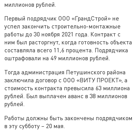
миллионов рублей.
Первый подрядчик ООО «ГрандСтрой» не
успел закончить строительно-монтажные
работы до 30 ноября 2021 года. Контракт с
ним был расторгнут, когда готовность объекта
составляла всего 11,6 процента. Подрядчика
оштрафовали на 49 миллионов рублей.
Тогда администрация Петушинского района
заключила договор с ООО «ВИТУ ПРОЕКТ», а
стоимость контракта превысила 63 миллиона
рублей. Был выплачен аванс в 38 миллионов
рублей.
Работы должны быть закончены подрядчиком
в эту субботу – 20 мая.