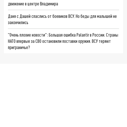
движение в центре Владимира
Даня с Дашей спаслись от боевиков ВСУ. Но беды для малышей не
закончились
"Очень плохие новости": Большая ошибка Palantir в России. Страны
НАТО впервые за СВО остановили поставки оружия. ВСУ теряют
приграничье?