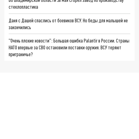
стеклопластика
Даня с Дашей спаслись от боевиков ВСУ. Но беды для малышей не
закончились
"Очень плохие новости": Большая ошибка Palantir в России. Страны
НАТО впервые за СВО остановили поставки оружия. ВСУ теряют
приграничье?