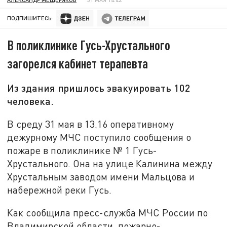
ПОДПИШИТЕСЬ:
В поликлинике Гусь-Хрустального
загорелся кабинет терапевта
Из здания пришлось эвакуировать 102
человека.
В среду 31 мая в 13.16 оперативному
дежурному МЧС поступило сообщения о
пожаре в поликлинике № 1 Гусь-
Хрустального. Она на улице Калинина между
Хрустальным заводом имени Мальцова и
набережной реки Гусь.
Как сообщила пресс-служба МЧС России по
Владимирской области, пожарно-