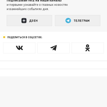
Подписывайтесь на наши каналы
и первыми узнавайте о главных новостях
и важнейших событиях дня.
ДЗЕН
ТЕЛЕГРАМ
ПОДЕЛИТЬСЯ В СОЦСЕТЯХ: