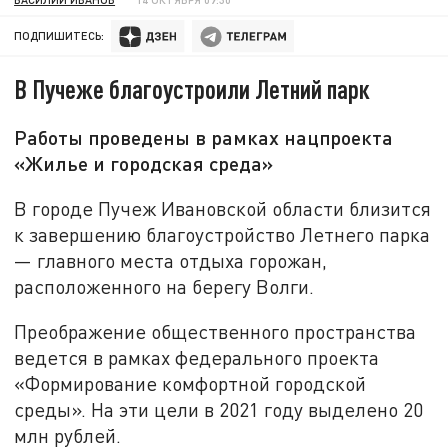
ПОДПИШИТЕСЬ:
В Пучеже благоустроили Летний парк
Работы проведены в рамках нацпроекта
«Жилье и городская среда»
В городе Пучеж Ивановской области близится
к завершению благоустройство Летнего парка
— главного места отдыха горожан,
расположенного на берегу Волги.
Преображение общественного пространства
ведется в рамках федерального проекта
«Формирование комфортной городской
среды». На эти цели в 2021 году выделено 20
млн рублей.