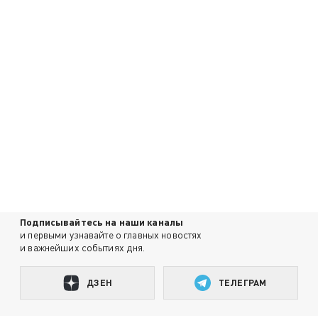
Подписывайтесь на наши каналы
и первыми узнавайте о главных новостях
и важнейших событиях дня.
ДЗЕН
ТЕЛЕГРАМ