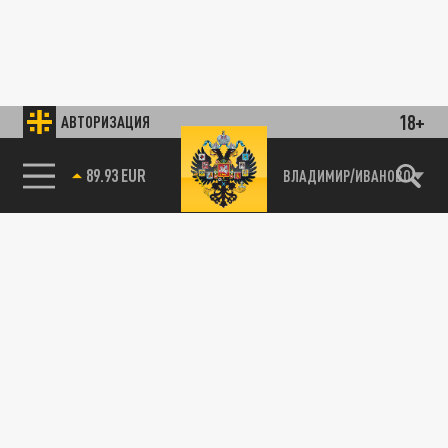
18+
АВТОРИЗАЦИЯ
89.93 EUR
ВЛАДИМИР/ИВАНОВО