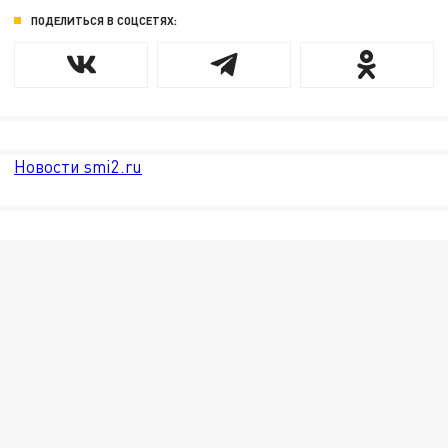
ПОДЕЛИТЬСЯ В СОЦСЕТЯХ:
Новости smi2.ru