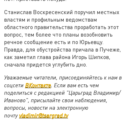
Станислав Воскресенский поручил местных
властям и профильным ведомствам
областного правительства проработать этот
вопрос, тем более что планы возобновить
речное сообщение есть и по Юрьевцу.
Правда, для обустройства причала в Пучеже,
как заметил глава района Игорь Шипков,
сначала придется углубить дно.
Уважаемые читатели, присоединяйтесь к нам в
соцсети
ВКонтакте
. Если вам есть чем
поделиться с редакцией "Царьград Владимир/
Иваново", присылайте свои наблюдения,
вопросы, новости на электронную
почту
vladimir@tsargrad.tv