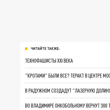
ЧИТАЙТЕ ТАКЖЕ:
ТЕХНОФАШИСТЫ XXI ВЕКА
"КРОТАМИ" БЫЛИ ВСЕ? ТЕРАКТ В ЦЕНТРЕ М