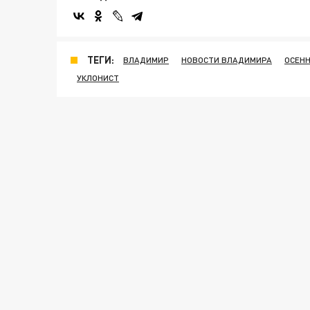
ТЕГИ:
ВЛАДИМИР
НОВОСТИ ВЛАДИМИРА
ОСЕН
УКЛОНИСТ