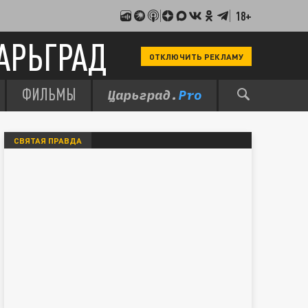
18+
АРЬГРАД
ОТКЛЮЧИТЬ РЕКЛАМУ
ФИЛЬМЫ
СВЯТАЯ ПРАВДА