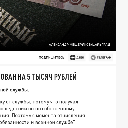
АЛЕКСАНДР МЕЩЕРЯКОВ/ЦАРЬГРАД
ПОДПИШИТЕСЬ:
ВАН НА 5 ТЫСЯЧ РУБЛЕЙ
нной службы.
у от службы, потому что получал
оследствии он по собственному
ния. Поэтому с момента отчисления
 обязанности и военной службе"