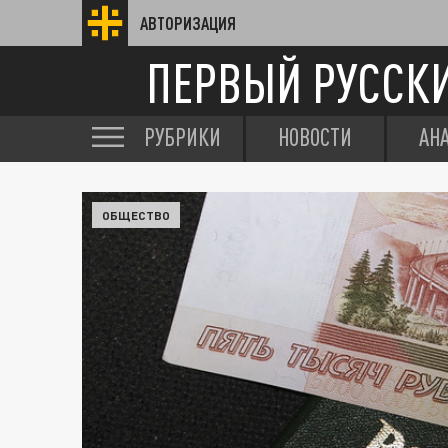
АВТОРИЗАЦИЯ
ПЕРВЫЙ РУССК
РУБРИКИ
НОВОСТИ
АН
ОБЩЕСТВО