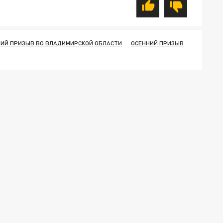
НИЙ ПРИЗЫВ ВО ВЛАДИМИРСКОЙ ОБЛАСТИ
ОСЕННИЙ ПРИЗЫВ