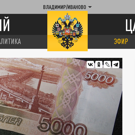
ВЛАДИМИР/ИВАНОВО
ИЙ
Ц
АЛИТИКА
ЭФИР