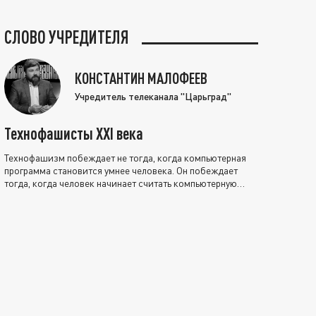
СЛОВО УЧРЕДИТЕЛЯ
КОНСТАНТИН МАЛОФЕЕВ
Учредитель телеканала "Царьград"
Технофашисты XXI века
Технофашизм побеждает не тогда, когда компьютерная
программа становится умнее человека. Он побеждает
тогда, когда человек начинает считать компьютерную
программу нравственно выше себя.