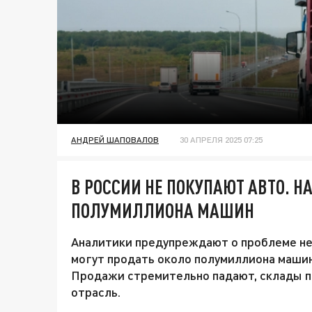
АНДРЕЙ ШАПОВАЛОВ
30 АПРЕЛЯ 2025 07:25
В РОССИИ НЕ ПОКУПАЮТ АВТО. 
ПОЛУМИЛЛИОНА МАШИН
Аналитики предупреждают о проблеме не
могут продать около полумиллиона машин
Продажи стремительно падают, склады пе
отрасль.