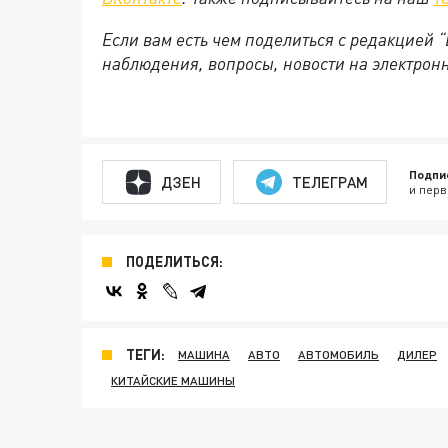
Если вам есть чем поделиться с редакцией
наблюдения, вопросы, новости на электронну
Подпи
ДЗЕН
ТЕЛЕГРАМ
и перв
ПОДЕЛИТЬСЯ:
ТЕГИ:
МАШИНА
АВТО
АВТОМОБИЛЬ
ДИЛЕР
КИТАЙСКИЕ МАШИНЫ