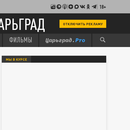
18+
АРЬГРАД
ОТКЛЮЧИТЬ РЕКЛАМУ
ФИЛЬМЫ
МЫ В КУРСЕ