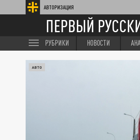
АВТОРИЗАЦИЯ
ПЕРВЫЙ РУССК
РУБРИКИ
НОВОСТИ
АН
АВТО