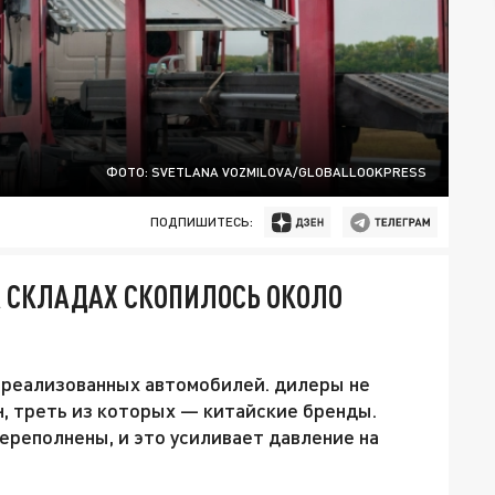
ФОТО: SVETLANA VOZMILOVA/GLOBALLOOKPRESS
ПОДПИШИТЕСЬ:
НА СКЛАДАХ СКОПИЛОСЬ ОКОЛО
реализованных автомобилей. дилеры не
, треть из которых — китайские бренды.
реполнены, и это усиливает давление на