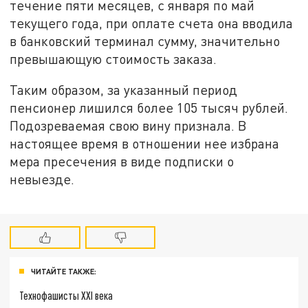
течение пяти месяцев, с января по май
текущего года, при оплате счета она вводила
в банковский терминал сумму, значительно
превышающую стоимость заказа.
Таким образом, за указанный период
пенсионер лишился более 105 тысяч рублей.
Подозреваемая свою вину признала. В
настоящее время в отношении нее избрана
мера пресечения в виде подписки о
невыезде.
ЧИТАЙТЕ ТАКЖЕ:
Технофашисты XXI века