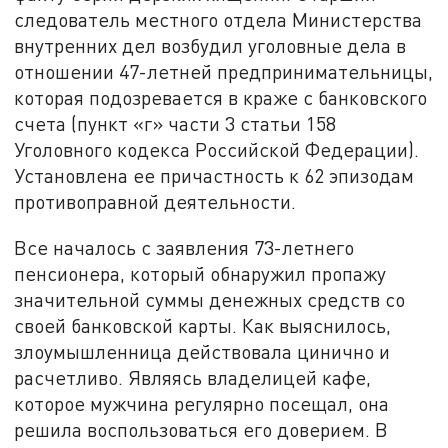
следователь местного отдела Министерства
внутренних дел возбудил уголовные дела в
отношении 47-летней предпринимательницы,
которая подозревается в краже с банковского
счета (пункт «г» части 3 статьи 158
Уголовного кодекса Российской Федерации).
Установлена ее причастность к 62 эпизодам
противоправной деятельности.
Все началось с заявления 73-летнего
пенсионера, который обнаружил пропажу
значительной суммы денежных средств со
своей банковской карты. Как выяснилось,
злоумышленница действовала цинично и
расчетливо. Являясь владелицей кафе,
которое мужчина регулярно посещал, она
решила воспользоваться его доверием. В