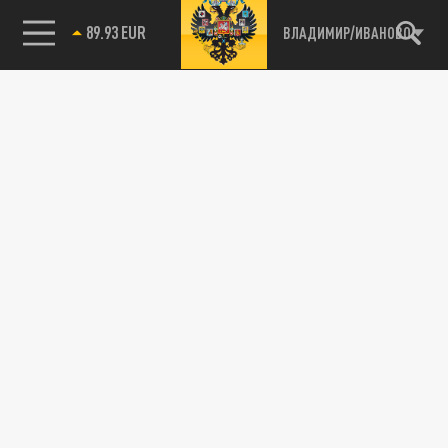
89.93 EUR
ВЛАДИМИР/ИВАНОВО