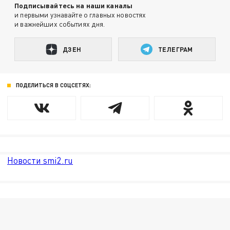
Подписывайтесь на наши каналы
и первыми узнавайте о главных новостях
и важнейших событиях дня.
ДЗЕН
ТЕЛЕГРАМ
ПОДЕЛИТЬСЯ В СОЦСЕТЯХ:
Новости smi2.ru