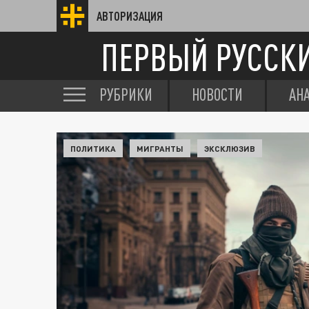
АВТОРИЗАЦИЯ
ПЕРВЫЙ РУССК
РУБРИКИ
НОВОСТИ
АН
ПОЛИТИКА
МИГРАНТЫ
ЭКСКЛЮЗИВ