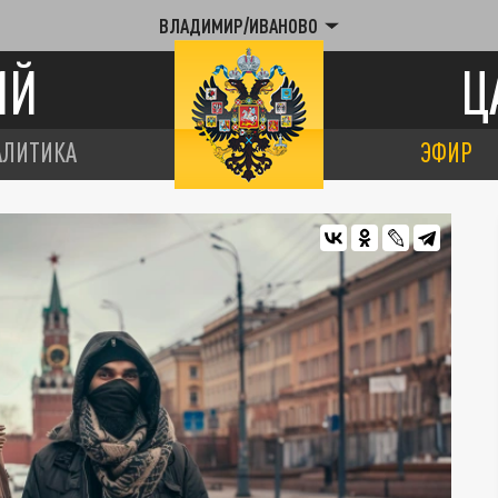
ВЛАДИМИР/ИВАНОВО
ИЙ
Ц
АЛИТИКА
ЭФИР