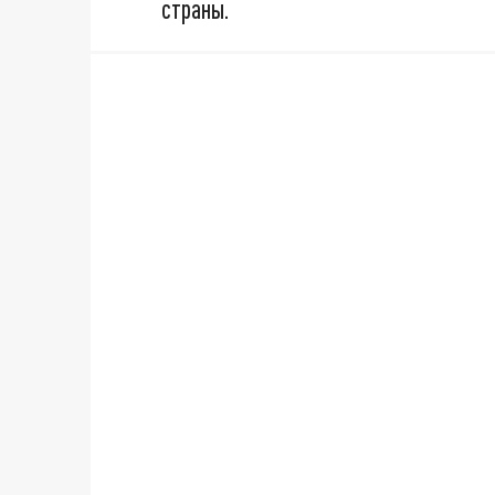
страны.