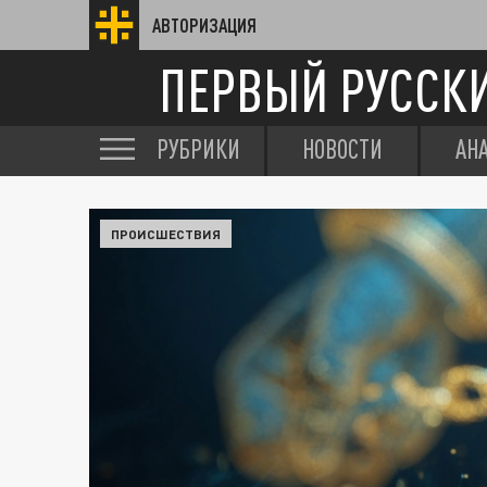
АВТОРИЗАЦИЯ
ПЕРВЫЙ РУССК
РУБРИКИ
НОВОСТИ
АН
ПРОИСШЕСТВИЯ