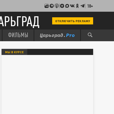
18+
АРЬГРАД
ОТКЛЮЧИТЬ РЕКЛАМУ
ФИЛЬМЫ
МЫ В КУРСЕ