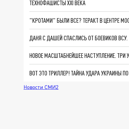
ТЕХНОФАШИСТЫ XXI ВЕКА
"КРОТАМИ" БЫЛИ ВСЕ? ТЕРАКТ В ЦЕНТРЕ М
ДАНЯ С ДАШЕЙ СПАСЛИСЬ ОТ БОЕВИКОВ ВСУ
ВОТ ЭТО ТРИЛЛЕР! ТАЙНА УДАРА УКРАИНЫ П
Новости СМИ2