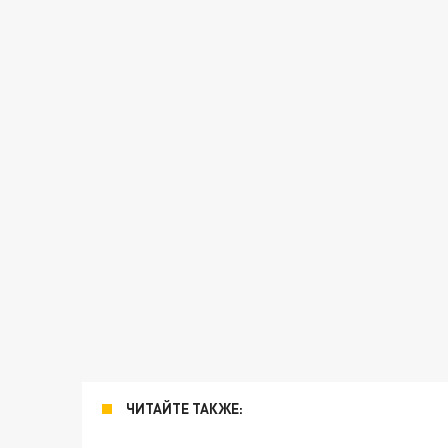
ЧИТАЙТЕ ТАКЖЕ: