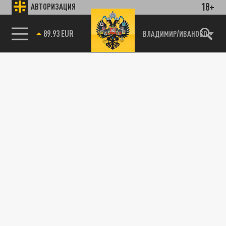
18+
АВТОРИЗАЦИЯ
89.93 EUR
ВЛАДИМИР/ИВАНОВО