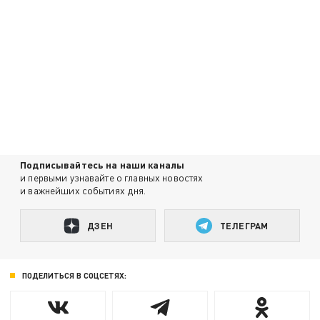
Подписывайтесь на наши каналы
и первыми узнавайте о главных новостях
и важнейших событиях дня.
ДЗЕН
ТЕЛЕГРАМ
ПОДЕЛИТЬСЯ В СОЦСЕТЯХ: