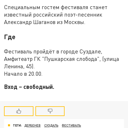
Специальным гостем фестиваля станет
известный российский поэт-песенник
Александр Шаганов из Москвы.
Где
Фестиваль пройдёт в городе Суздале,
Амфитеатр ГК "Пушкарская слобода", (улица
Ленина, 45).
Начало в 20.00.
Вход – свободный.
ТЕГИ:
ДЕРБЕНЕВ
СУЗДАЛЬ
ФЕСТИВАЛЬ