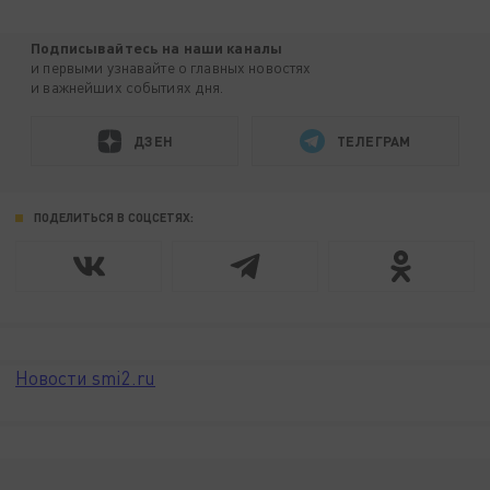
Подписывайтесь на наши каналы
и первыми узнавайте о главных новостях
и важнейших событиях дня.
ДЗЕН
ТЕЛЕГРАМ
ПОДЕЛИТЬСЯ В СОЦСЕТЯХ:
Новости smi2.ru