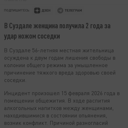
ПОДПИШИТЕСЬ:
В Суздале женщина получила 2 года за
удар ножом соседки
В Суздале 56-летняя местная жительница
осуждена к двум годам лишения свободы в
колонии общего режима за умышленное
причинение тяжкого вреда здоровью своей
соседки.
Инцидент произошел 15 февраля 2026 года в
помещении общежития. В ходе распития
алкогольных напитков между женщинами,
находившимися в состоянии опьянения,
возник конфликт. Причиной разногласий