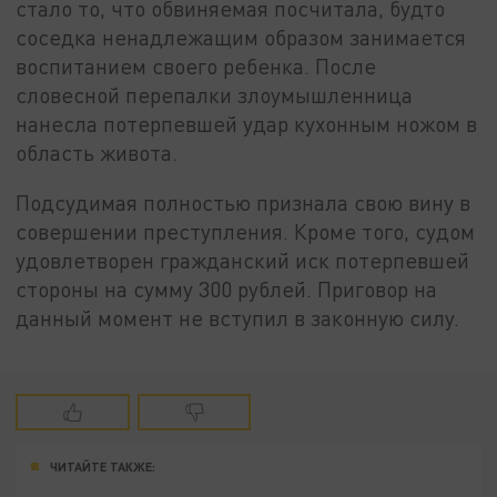
стало то, что обвиняемая посчитала, будто
соседка ненадлежащим образом занимается
воспитанием своего ребенка. После
словесной перепалки злоумышленница
нанесла потерпевшей удар кухонным ножом в
область живота.
Подсудимая полностью признала свою вину в
совершении преступления. Кроме того, судом
удовлетворен гражданский иск потерпевшей
стороны на сумму 300 рублей. Приговор на
данный момент не вступил в законную силу.
ЧИТАЙТЕ ТАКЖЕ: