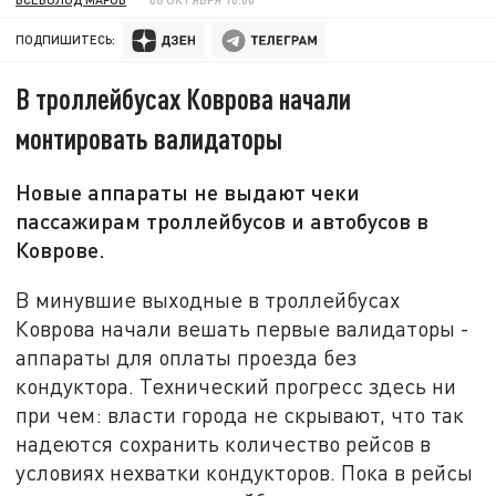
ПОДПИШИТЕСЬ:
В троллейбусах Коврова начали
монтировать валидаторы
Новые аппараты не выдают чеки
пассажирам троллейбусов и автобусов в
Коврове.
В минувшие выходные в троллейбусах
Коврова начали вешать первые валидаторы -
аппараты для оплаты проезда без
кондуктора. Технический прогресс здесь ни
при чем: власти города не скрывают, что так
надеются сохранить количество рейсов в
условиях нехватки кондукторов. Пока в рейсы