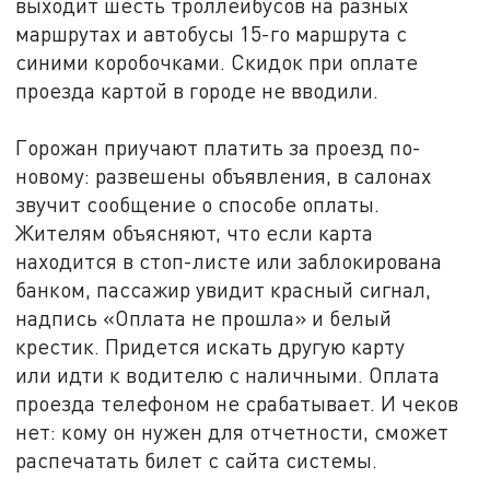
выходит шесть троллейбусов на разных
маршрутах и автобусы 15-го маршрута с
синими коробочками. Скидок при оплате
проезда картой в городе не вводили.
Горожан приучают платить за проезд по-
новому: развешены объявления, в салонах
звучит сообщение о способе оплаты.
Жителям объясняют, что если карта
находится в стоп-листе или заблокирована
банком, пассажир увидит красный сигнал,
надпись «Оплата не прошла» и белый
крестик. Придется искать другую карту
или идти к водителю с наличными. Оплата
проезда телефоном не срабатывает. И чеков
нет: кому он нужен для отчетности, сможет
распечатать билет с сайта системы.