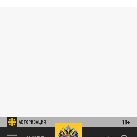
18+
АВТОРИЗАЦИЯ