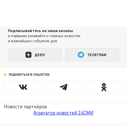
Подписывайтесь на наши каналы
и первыми узнавайте о главных новостях
и важнейших событиях дня.
ДЗЕН
ТЕЛЕГРАМ
ПОДЕЛИТЬСЯ В СОЦСЕТЯХ:
Новости партнёров
Агрегатор новостей 24СМИ