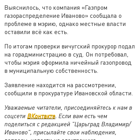
Выяснилось, что компания «Газпром
газораспределение Иваново» сообщала о
проблеме в мэрию, однако местные власти
оставили всё как есть.
По итогам проверки вичугский прокурор подал
на горадминистрацию в суд. Он потребовал,
чтобы мэрия оформила ничейный газопровод
в муниципальную собственность.
Заявление находится на рассмотрении,
сообщили в прокуратуре Ивановской области.
Уважаемые читатели, присоединяйтесь к нам в
соцсети
ВКонтакте
. Если вам есть чем
поделиться с редакцией "Царьград Владимир/
Иваново", присылайте свои наблюдения,