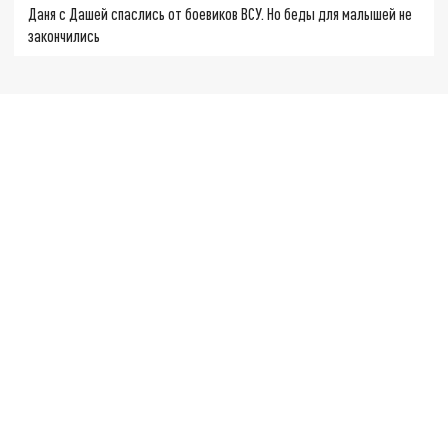
Даня с Дашей спаслись от боевиков ВСУ. Но беды для малышей не
закончились