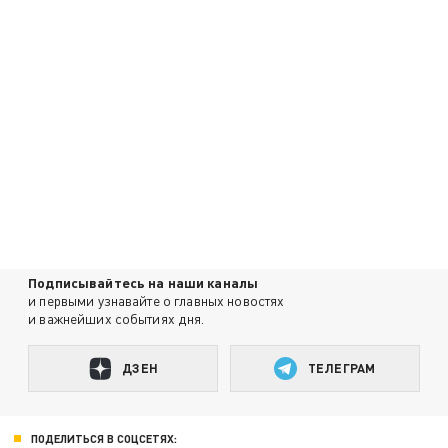
Подписывайтесь на наши каналы
и первыми узнавайте о главных новостях
и важнейших событиях дня.
ДЗЕН
ТЕЛЕГРАМ
ПОДЕЛИТЬСЯ В СОЦСЕТЯХ: