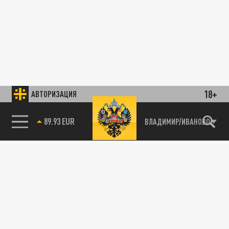
18+
АВТОРИЗАЦИЯ
89.93 EUR
ВЛАДИМИР/ИВАНОВО