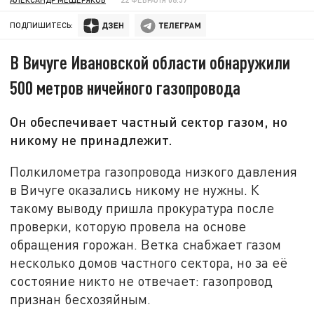
ПОДПИШИТЕСЬ:
В Вичуге Ивановской области обнаружили
500 метров ничейного газопровода
Он обеспечивает частный сектор газом, но
никому не принадлежит.
Полкилометра газопровода низкого давления
в Вичуге оказались никому не нужны. К
такому выводу пришла прокуратура после
проверки, которую провела на основе
обращения горожан. Ветка снабжает газом
несколько домов частного сектора, но за её
состояние никто не отвечает: газопровод
признан бесхозяйным.