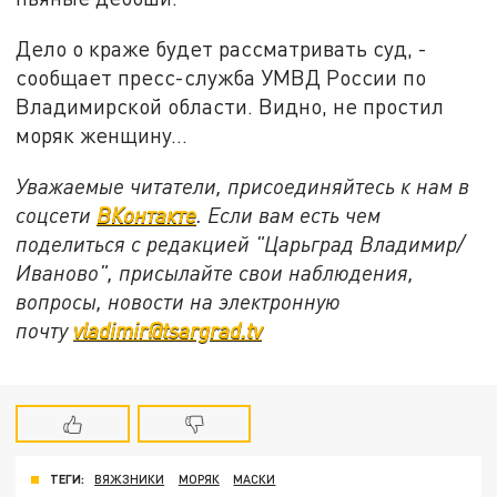
Дело о краже будет рассматривать суд, -
сообщает пресс-служба УМВД России по
Владимирской области. Видно, не простил
моряк женщину…
Уважаемые читатели, присоединяйтесь к нам в
соцсети
ВКонтакте
. Если вам есть чем
поделиться с редакцией "Царьград Владимир/
Иваново", присылайте свои наблюдения,
вопросы, новости на электронную
почту
vladimir@tsargrad.tv
ТЕГИ:
ВЯЖЗНИКИ
МОРЯК
МАСКИ