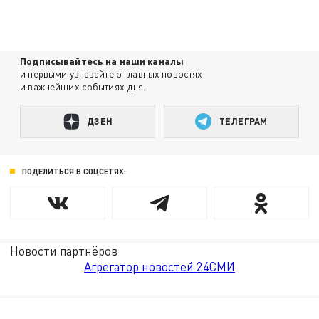
Подписывайтесь на наши каналы
и первыми узнавайте о главных новостях
и важнейших событиях дня.
ДЗЕН
ТЕЛЕГРАМ
ПОДЕЛИТЬСЯ В СОЦСЕТЯХ:
Новости партнёров
Агрегатор новостей 24СМИ