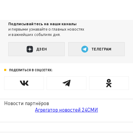
Подписывайтесь на наши каналы
и первыми узнавайте о главных новостях
и важнейших событиях дня.
ДЗЕН
ТЕЛЕГРАМ
ПОДЕЛИТЬСЯ В СОЦСЕТЯХ:
Новости партнёров
Агрегатор новостей 24СМИ