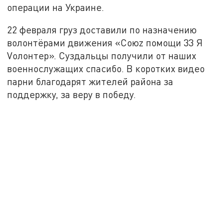
операции на Украине.
22 февраля груз доставили по назначению
волонтёрами движения «Союz помощи 33 Я
Vолонтер». Суздальцы получили от наших
военнослужащих спасибо. В коротких видео
парни благодарят жителей района за
поддержку, за веру в победу.