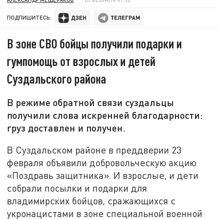
ПОДПИШИТЕСЬ:
В зоне СВО бойцы получили подарки и
гумпомощь от взрослых и детей
Суздальского района
В режиме обратной связи суздальцы
получили слова искренней благодарности:
груз доставлен и получен.
В Суздальском районе в преддверии 23
февраля объявили добровольческую акцию
«Поздравь защитника». И взрослые, и дети
собрали посылки и подарки для
владимирских бойцов, сражающихся с
укронацистами в зоне специальной военной