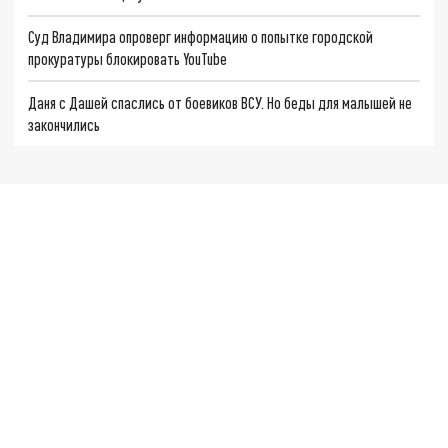
Суд Владимира опроверг информацию о попытке городской
прокуратуры блокировать YouTube
Даня с Дашей спаслись от боевиков ВСУ. Но беды для малышей не
закончились