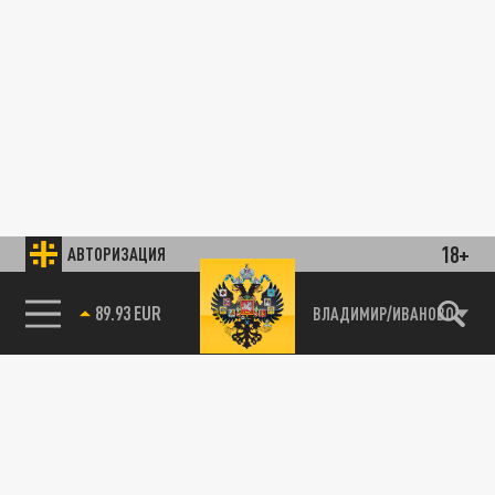
18+
АВТОРИЗАЦИЯ
89.93 EUR
ВЛАДИМИР/ИВАНОВО