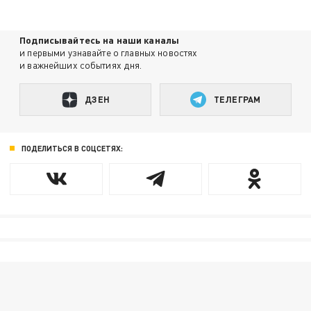
Подписывайтесь на наши каналы
и первыми узнавайте о главных новостях
и важнейших событиях дня.
ДЗЕН
ТЕЛЕГРАМ
ПОДЕЛИТЬСЯ В СОЦСЕТЯХ: