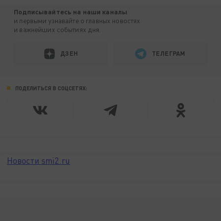
Подписывайтесь на наши каналы
и первыми узнавайте о главных новостях
и важнейших событиях дня.
ДЗЕН
ТЕЛЕГРАМ
ПОДЕЛИТЬСЯ В СОЦСЕТЯХ:
Новости smi2.ru