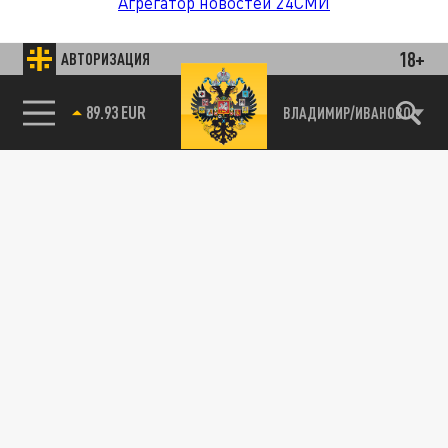
Агрегатор новостей 24СМИ
18+
АВТОРИЗАЦИЯ
89.93 EUR
ВЛАДИМИР/ИВАНОВО