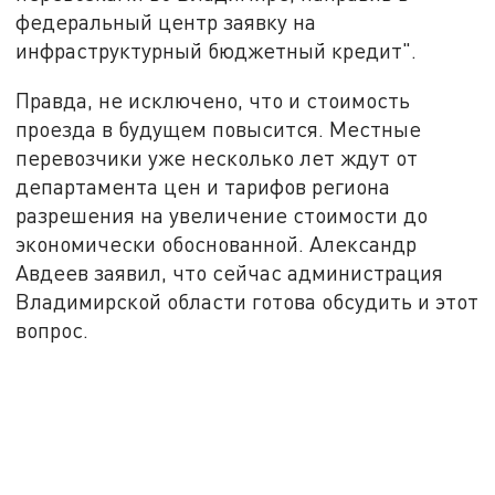
федеральный центр заявку на
инфраструктурный бюджетный кредит".
Правда, не исключено, что и стоимость
проезда в будущем повысится. Местные
перевозчики уже несколько лет ждут от
департамента цен и тарифов региона
разрешения на увеличение стоимости до
экономически обоснованной. Александр
Авдеев заявил, что сейчас администрация
Владимирской области готова обсудить и этот
вопрос.