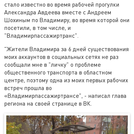
стало известно во время рабочей прогулки
Александра Авдеева вместе с Андреем
Шохиным по Владимиру, во время которой они
посетили, в том числе, и
"Владимирпассажиртранс".
"Жители Владимира за 6 дней существования
моих аккаунтов в социальных сетях не раз
сообщали мне в "личку" о проблеме
общественного транспорта в областном
центре, поэтому одна из моих первых рабочих
встреч прошла во
«Владимирпассажиртрансе", - написал глава
региона на своей странице в ВК.