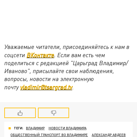
Уважаемые читатели, присоединяйтесь к нам в
соцсети
ВКонтакте
. Если вам есть чем
поделиться с редакцией "Царьград Владимир/
Иваново", присылайте свои наблюдения,
вопросы, новости на электронную
почту
vladimir@tsargrad.tv
.
ТЕГИ:
ВЛАДИМИР
НОВОСТИ ВЛАДИМИРА
ОБЩЕСТВЕННЫЙ ТРАНСПОРТ ВО ВЛАДИМИРЕ
АЛЕКСАНДР АВДЕЕВ