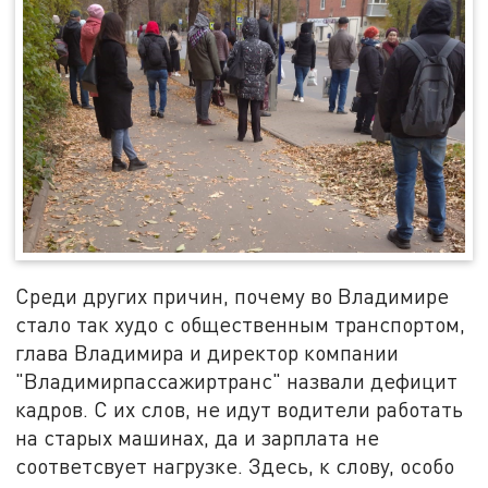
Среди других причин, почему во Владимире
стало так худо с общественным транспортом,
глава Владимира и директор компании
"Владимирпассажиртранс" назвали дефицит
кадров. С их слов, не идут водители работать
на старых машинах, да и зарплата не
соответсвует нагрузке. Здесь, к слову, особо