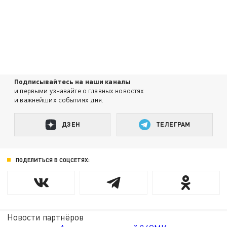
Подписывайтесь на наши каналы
и первыми узнавайте о главных новостях
и важнейших событиях дня.
ДЗЕН
ТЕЛЕГРАМ
ПОДЕЛИТЬСЯ В СОЦСЕТЯХ:
Новости партнёров