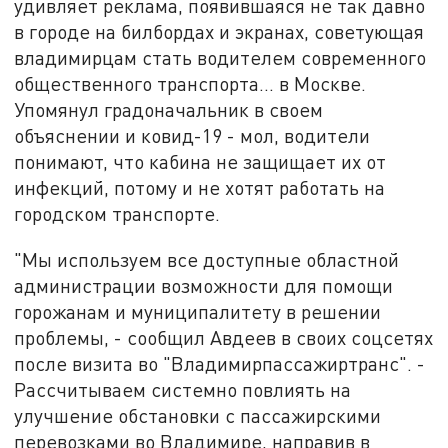
удивляет реклама, появившаяся не так давно
в городе на билбордах и экранах, советующая
владимирцам стать водителем современного
общественного транспорта... в Москве.
Упомянул градоначальник в своем
объяснении и ковид-19 - мол, водители
понимают, что кабина не защищает их от
инфекций, потому и не хотят работать на
городском транспорте.
"Мы используем все доступные областной
администрации возможности для помощи
горожанам и муниципалитету в решении
проблемы, - сообщил Авдеев в своих соцсетях
после визита во "Владимирпассажиртранс". -
Рассчитываем системно повлиять на
улучшение обстановки с пассажирскими
перевозками во Владимире, направив в