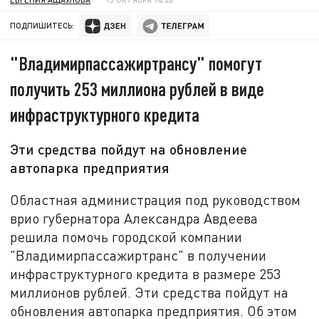
ПОДПИШИТЕСЬ:
"Владимирпассажиртрансу" помогут
получить 253 миллиона рублей в виде
инфраструктурного кредита
Эти средства пойдут на обновление
автопарка предприятия
Областная администрация под руководством
врио губернатора Александра Авдеева
решила помочь городской компании
"Владимирпассажиртранс" в получении
инфраструктурного кредита в размере 253
миллионов рублей. Эти средства пойдут на
обновления автопарка предприятия. Об этом