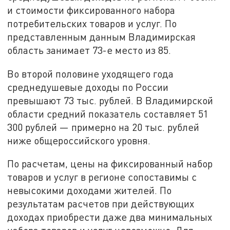
и стоимости фиксированного набора
потребительских товаров и услуг. По
представленным данным Владимирская
область занимает 73-е место из 85.
Во второй половине уходящего года
среднедушевые доходы по России
превышают 73 тыс. рублей. В Владимирской
области средний показатель составляет 51
300 рублей — примерно на 20 тыс. рублей
ниже общероссийского уровня.
По расчетам, цены на фиксированный набор
товаров и услуг в регионе сопоставимы с
невысокими доходами жителей. По
результатам расчетов при действующих
доходах приобрести даже два минимальных