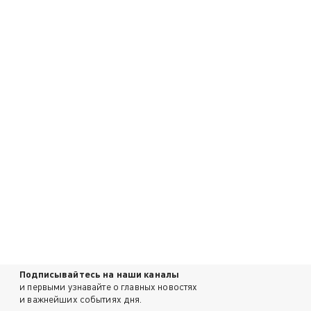
Подписывайтесь на наши каналы
и первыми узнавайте о главных новостях
и важнейших событиях дня.