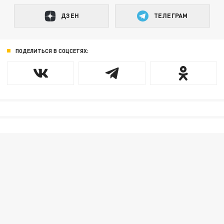
ДЗЕН
ТЕЛЕГРАМ
ПОДЕЛИТЬСЯ В СОЦСЕТЯХ: