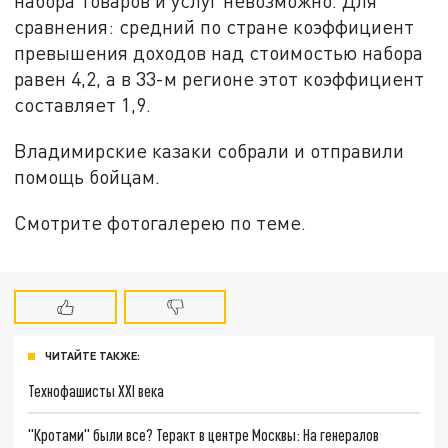
набора товаров и услуг невозможно. Для
сравнения: средний по стране коэффициент
превышения доходов над стоимостью набора
равен 4,2, а в 33-м регионе этот коэффициент
составляет 1,9.
Владимирские казаки собрали и отправили
помощь бойцам.
Смотрите фотогалерею по теме.
ЧИТАЙТЕ ТАКЖЕ:
Технофашисты XXI века
"Кротами" были все? Теракт в центре Москвы: На генералов