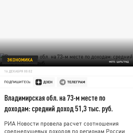
ЭКОНОМИКА
ФОТО: ЦАРЬГРАД
16 ДЕКАБРЯ 00:02
ПОДПИШИТЕСЬ:
Владимирская обл. на 73-м месте по
доходам: средний доход 51,3 тыс. руб.
РИА Новости провела расчет соотношения
среднедушевых доходов по регионам России