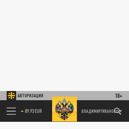
18+
АВТОРИЗАЦИЯ
89.93 EUR
ВЛАДИМИР/ИВАНОВО