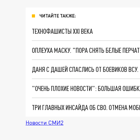
ЧИТАЙТЕ ТАКЖЕ:
ТЕХНОФАШИСТЫ XXI ВЕКА
ОПЛЕУХА МАСКУ. "ПОРА СНЯТЬ БЕЛЫЕ ПЕРЧА
ДАНЯ С ДАШЕЙ СПАСЛИСЬ ОТ БОЕВИКОВ ВСУ
Новости СМИ2