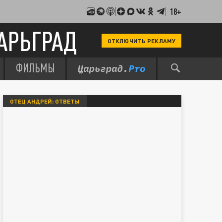
18+
АРЬГРАД
ОТКЛЮЧИТЬ РЕКЛАМУ
ФИЛЬМЫ
ОТЕЦ АНДРЕЙ: ОТВЕТЫ