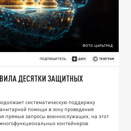
ФОТО: ЦАРЬГРАД
ПОДПИШИТЕСЬ:
АВИЛА ДЕСЯТКИ ЗАЩИТНЫХ
родолжает систематическую поддержку
манитарной помощи в зону проведения
я прямые запросы военнослужащих, на этот
в многофункциональных контейнеров.