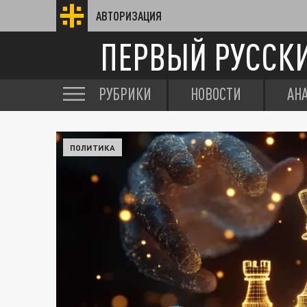
АВТОРИЗАЦИЯ
ПЕРВЫЙ РУССК
РУБРИКИ
НОВОСТИ
АН
ПОЛИТИКА