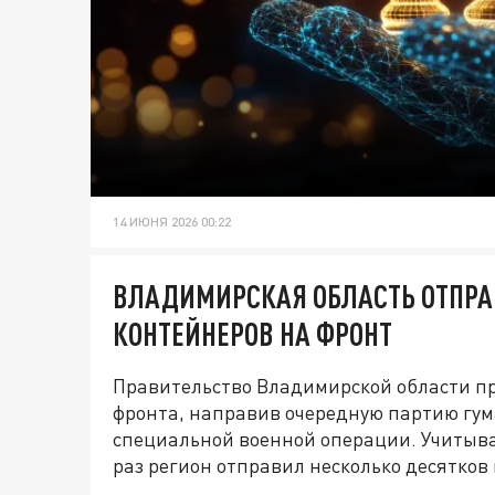
14 ИЮНЯ 2026 00:22
ВЛАДИМИРСКАЯ ОБЛАСТЬ ОТПР
КОНТЕЙНЕРОВ НА ФРОНТ
Правительство Владимирской области п
фронта, направив очередную партию гу
специальной военной операции. Учитыва
раз регион отправил несколько десятко