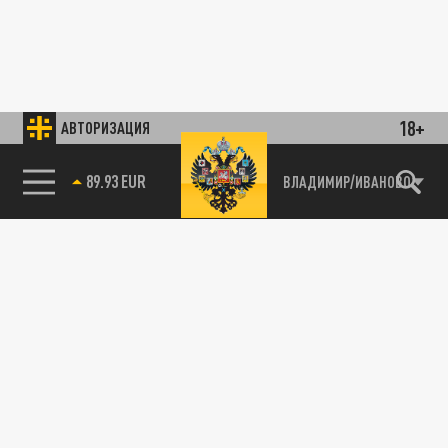
18+
АВТОРИЗАЦИЯ
89.93 EUR
ВЛАДИМИР/ИВАНОВО