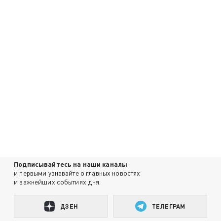
Подписывайтесь на наши каналы
и первыми узнавайте о главных новостях
и важнейших событиях дня.
ДЗЕН
ТЕЛЕГРАМ