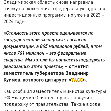
Владимирская область снова направила
заявку на включение в федеральную адресно-
инвестиционную программу, но уже на 2023 –
2024 годы.
«Стоимость этого проекта оценивается по
государственной экспертизе, согласно
документации, в 865 миллионов рублей, в том
числе 761 миллион – это федеральные
средства. Мы хотели бы попросить поддержать
– отметил
реализацию этого проекта»,
заместитель губернатора Владимир
Куимов, которого цитирует «
ТАСС
».
Как сообщил заместитель министра культуры
РФ Владимир Осинцев, проект получил
поддержку от правительства. Также в ходе
заседания сенаторы согласились и с