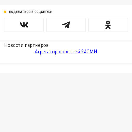
ПОДЕЛИТЬСЯ В СОЦСЕТЯХ:
Новости партнёров
Агрегатор новостей 24СМИ