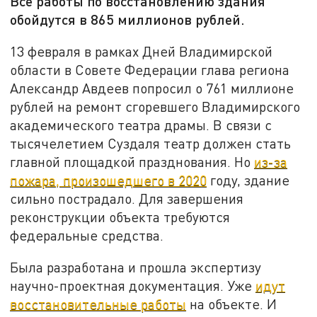
Все работы по восстановлению здания
обойдутся в 865 миллионов рублей.
13 февраля в рамках Дней Владимирской
области в Совете Федерации глава региона
Александр Авдеев попросил о 761 миллионе
рублей на ремонт сгоревшего Владимирского
академического театра драмы. В связи с
тысячелетием Суздаля театр должен стать
главной площадкой празднования. Но
из-за
пожара, произошедшего в 2020
году, здание
сильно пострадало. Для завершения
реконструкции объекта требуются
федеральные средства.
Была разработана и прошла экспертизу
научно-проектная документация. Уже
идут
восстановительные работы
на объекте. И