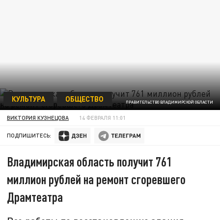
КУЛЬТУРА
ОБЩЕСТВО
ПРАВИТЕЛЬСТВО ВЛАДИМИРСКОЙ ОБЛАСТИ
ВИКТОРИЯ КУЗНЕЦОВА
14 ФЕВРАЛЯ 11:01
ПОДПИШИТЕСЬ:
Владимирская область получит 761
миллион рублей на ремонт сгоревшего
Драмтеатра