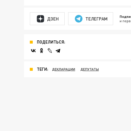
Подпи
ДЗЕН
ТЕЛЕГРАМ
и перв
ПОДЕЛИТЬСЯ:
ТЕГИ:
ДЕКЛАРАЦИИ
ДЕПУТАТЫ