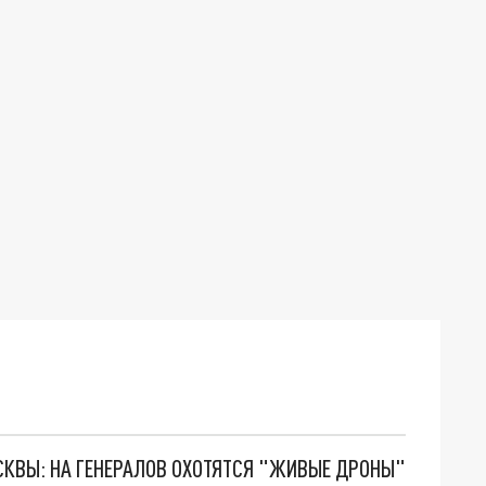
ОСКВЫ: НА ГЕНЕРАЛОВ ОХОТЯТСЯ "ЖИВЫЕ ДРОНЫ"