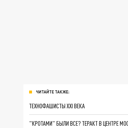
ЧИТАЙТЕ ТАКЖЕ:
ТЕХНОФАШИСТЫ XXI ВЕКА
"КРОТАМИ" БЫЛИ ВСЕ? ТЕРАКТ В ЦЕНТРЕ М