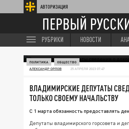
АВТОРИЗАЦИЯ
ПЕРВЫЙ РУССК
РУБРИКИ
НОВОСТИ
АН
ПОЛИТИКА
ОБЩЕСТВО
АЛЕКСАНДР ОРЛОВ
25 АПРЕЛЯ 2023 07:47
ВЛАДИМИРСКИЕ ДЕПУТАТЫ СВЕД
ТОЛЬКО СВОЕМУ НАЧАЛЬСТВУ
С 1 марта обязанность предоставлять де
Депутаты владимирского горсовета и де