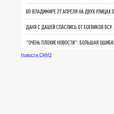
ВО ВЛАДИМИРЕ 27 АПРЕЛЯ НА ДВУХ УЛИЦАХ 
ДАНЯ С ДАШЕЙ СПАСЛИСЬ ОТ БОЕВИКОВ ВСУ
Новости СМИ2