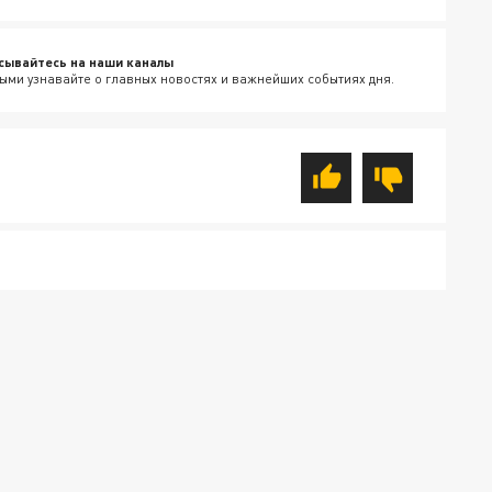
сывайтесь на наши каналы
ыми узнавайте о главных новостях и важнейших событиях дня.