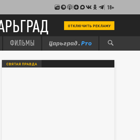
18+
АРЬГРАД
ОТКЛЮЧИТЬ РЕКЛАМУ
ФИЛЬМЫ
СВЯТАЯ ПРАВДА