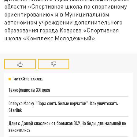
области «Спортивная школа по спортивному
ориентированию» и в Муниципальном
автономном учреждении дополнительного
образования города Коврова «Спортивная
школа «Комплекс Молодёжный».
ЧИТАЙТЕ ТАКЖЕ:
Технофашисты XXI века
Оплеуха Маску. "Пора снять белые перчатки": Как уничтожить
Starlink
Даня с Дашей спаслись от боевиков ВСУ. Но беды для малышей не
закончились