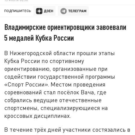
ПОДПИШИТЕСЬ:
Владимирские ориентировщики завоевали
5 медалей Кубка России
В Нижегородской области прошли этапы
Кубка России по спортивному
ориентированию, организованные при
содействии государственной программы
«Спорт России». Местом проведения
соревнований стал посёлок Вача, где
собрались ведущие отечественные
спортсмены, специализирующиеся на
кроссовых дисциплинах.
В течение трёх дней участники состязались в