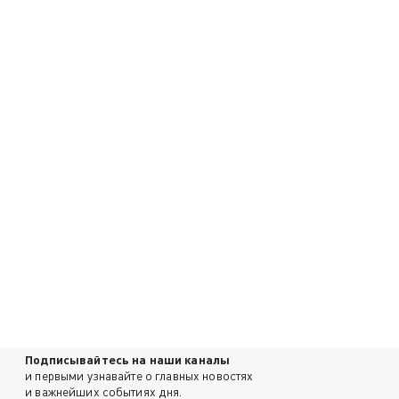
Подписывайтесь на наши каналы
и первыми узнавайте о главных новостях
и важнейших событиях дня.