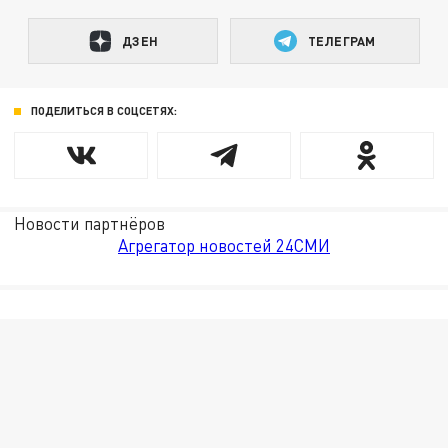
ДЗЕН
ТЕЛЕГРАМ
ПОДЕЛИТЬСЯ В СОЦСЕТЯХ:
Новости партнёров
Агрегатор новостей 24СМИ