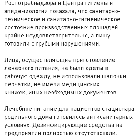
Роспотребнадзора и Центра гигиены и
эпидемиологии показала, что санитарно-
техническое и санитарно-гигиеническое
состояние производственных площадей
крайне неудовлетворительно, а пищу
готовили с грубыми нарушениями.
Лица, осуществляющие приготовление
лечебного питания, не были одеты в
рабочую одежду, не использовали шапочки,
перчатки, не имели медицинских
книжек, иных необходимых документов.
Лечебное питание для пациентов стационара
родильного дома готовилось антисанитарных
условиях. Дезинфицирующие средства на
предприятии полностью отсутствовали.