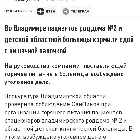
ПОДПИШИТЕСЬ:
Во Владимире пациентов роддома №2 и
детской областной больницы кормили едой
с кишечной палочкой
На руководство компании, поставляющей
горячее питание в больницы возбуждено
уголовное дело.
Прокуратура Владимирской области
проверила соблюдение СанПинов при
организации горячего питания пациентов
стационаров владимирского роддома № 2 и
областной детской клинической больницы. В
итоге, возбуждено уголовное дело о