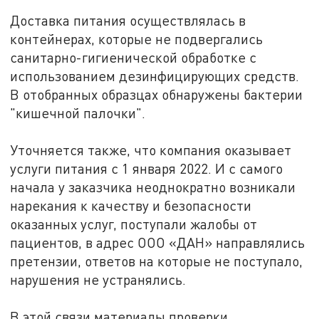
Доставка питания осуществлялась в
контейнерах, которые не подвергались
санитарно-гигиенической обработке с
использованием дезинфицирующих средств.
В отобранных образцах обнаружены бактерии
"кишечной палочки".
Уточняется также, что компания оказывает
услуги питания с 1 января 2022. И с самого
начала у заказчика неоднократно возникали
нарекания к качеству и безопасности
оказанных услуг, поступали жалобы от
пациентов, в адрес ООО «ДАН» направлялись
претензии, ответов на которые не поступало,
нарушения не устранялись.
В этой связи материалы проверки