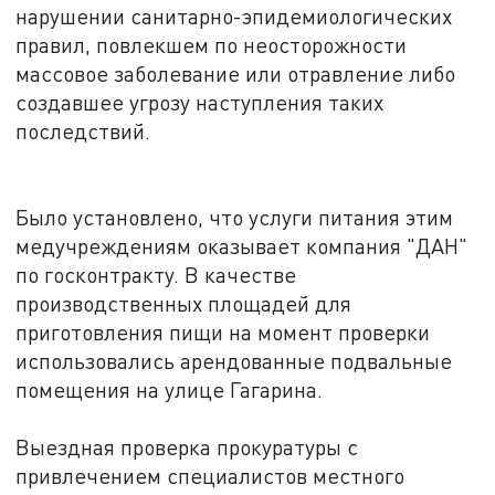
нарушении санитарно-эпидемиологических
правил, повлекшем по неосторожности
массовое заболевание или отравление либо
создавшее угрозу наступления таких
последствий.
Было установлено, что услуги питания этим
медучреждениям оказывает компания "ДАН"
по госконтракту. В качестве
производственных площадей для
приготовления пищи на момент проверки
использовались арендованные подвальные
помещения на улице Гагарина.
Выездная проверка прокуратуры с
привлечением специалистов местного