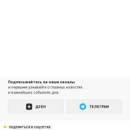
Подписывайтесь на наши каналы
и первыми узнавайте о главных новостях
и важнейших событиях дня.
ДЗЕН
ТЕЛЕГРАМ
ПОДЕЛИТЬСЯ В СОЦСЕТЯХ: