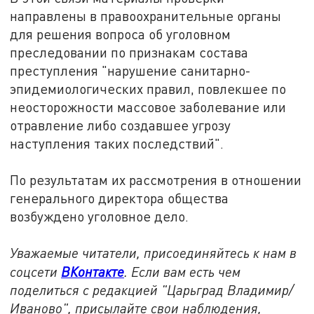
направлены в правоохранительные органы
для решения вопроса об уголовном
преследовании по признакам состава
преступления "нарушение санитарно-
эпидемиологических правил, повлекшее по
неосторожности массовое заболевание или
отравление либо создавшее угрозу
наступления таких последствий".
По результатам их рассмотрения в отношении
генерального директора общества
возбуждено уголовное дело.
Уважаемые читатели, присоединяйтесь к нам в
соцсети
ВКонтакте
. Если вам есть чем
поделиться с редакцией "Царьград Владимир/
Иваново", присылайте свои наблюдения,