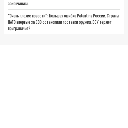
закончились
"Очень плохие новости": Большая ошибка Palantir в России. Страны
НАТО впервые за СВО остановили поставки оружия. ВСУ теряют
приграничье?