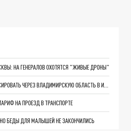
ОСКВЫ: НА ГЕНЕРАЛОВ ОХОТЯТСЯ "ЖИВЫЕ ДРОНЫ"
СДВОЕННЫЙ ПОЕЗД «ЛАСТОЧКА» НАЧНЁТ КУРСИРОВАТЬ ЧЕРЕЗ ВЛАДИМИРСКУЮ ОБЛАСТЬ В ИЮНЕ 2023 ГОДА
АРИФ НА ПРОЕЗД В ТРАНСПОРТЕ
. НО БЕДЫ ДЛЯ МАЛЫШЕЙ НЕ ЗАКОНЧИЛИСЬ