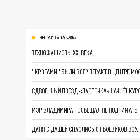
ЧИТАЙТЕ ТАКЖЕ:
ТЕХНОФАШИСТЫ XXI ВЕКА
"КРОТАМИ" БЫЛИ ВСЕ? ТЕРАКТ В ЦЕНТРЕ М
МЭР ВЛАДИМИРА ПООБЕЩАЛ НЕ ПОДНИМАТЬ Т
ДАНЯ С ДАШЕЙ СПАСЛИСЬ ОТ БОЕВИКОВ ВСУ