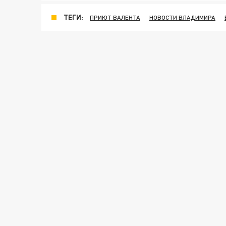
ТЕГИ:
ПРИЮТ ВАЛЕНТА
НОВОСТИ ВЛАДИМИРА