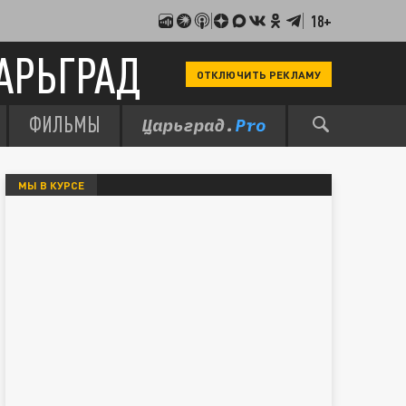
18+
АРЬГРАД
ОТКЛЮЧИТЬ РЕКЛАМУ
ФИЛЬМЫ
МЫ В КУРСЕ