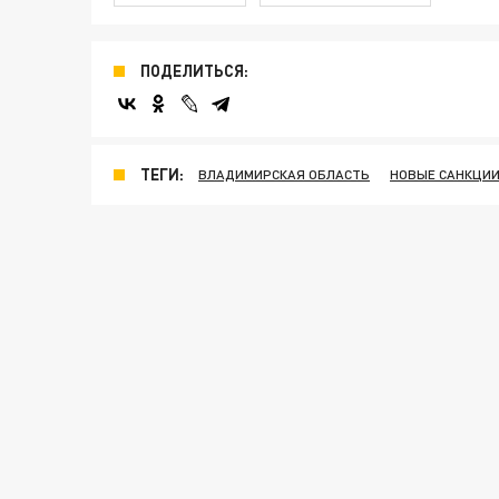
ПОДЕЛИТЬСЯ:
ТЕГИ:
ВЛАДИМИРСКАЯ ОБЛАСТЬ
НОВЫЕ САНКЦИИ