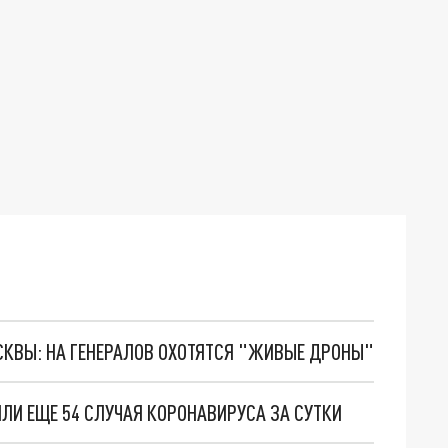
ОСКВЫ: НА ГЕНЕРАЛОВ ОХОТЯТСЯ "ЖИВЫЕ ДРОНЫ"
И ЕЩЕ 54 СЛУЧАЯ КОРОНАВИРУСА ЗА СУТКИ