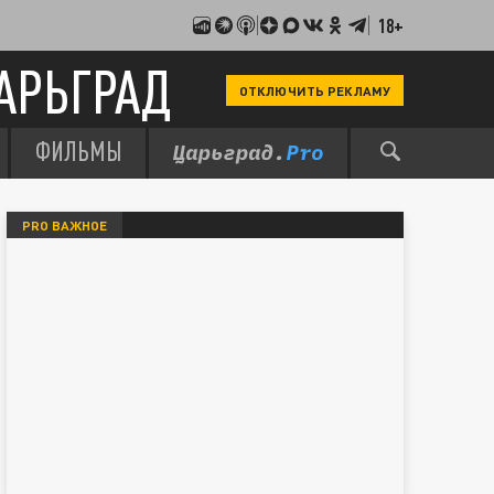
18+
АРЬГРАД
ОТКЛЮЧИТЬ РЕКЛАМУ
ФИЛЬМЫ
PRO ВАЖНОЕ