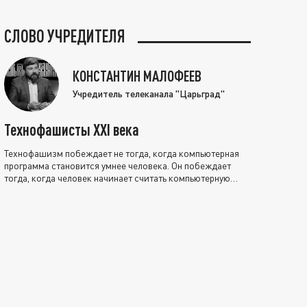
СЛОВО УЧРЕДИТЕЛЯ
КОНСТАНТИН МАЛОФЕЕВ
Учредитель телеканала "Царьград"
Технофашисты XXI века
Технофашизм побеждает не тогда, когда компьютерная
программа становится умнее человека. Он побеждает
тогда, когда человек начинает считать компьютерную
программу нравственно выше себя.