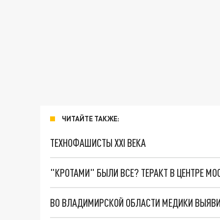
ЧИТАЙТЕ ТАКЖЕ:
ТЕХНОФАШИСТЫ XXI ВЕКА
"КРОТАМИ" БЫЛИ ВСЕ? ТЕРАКТ В ЦЕНТРЕ М
ВО ВЛАДИМИРСКОЙ ОБЛАСТИ МЕДИКИ ВЫЯВИЛ