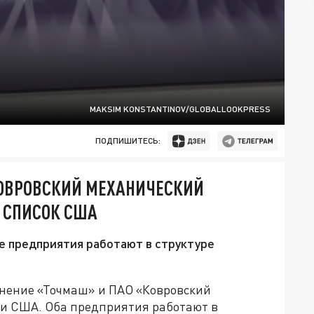
MAKSIM KONSTANTINOV/GLOBALLOOKPRESS
ПОДПИШИТЕСЬ:
ОВРОВСКИЙ МЕХАНИЧЕСКИЙ
 СПИСОК США
 предприятия работают в структуре
нение «Точмаш» и ПАО «Ковровский
ии США. Оба предприятия работают в