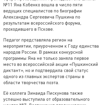
№11 Яна Кобенко вошла в число пяти
ведущих специалистов по биографии
Александра Сергеевича Пушкина по
результатам всероссийского форума,
проходившего в Пскове.
Педагог представляла регион на
мероприятии, приуроченном к Году единства
народов России. В рамках конкурсной
программы Яна не только заняла первое
место во всероссийской акции «Пушкинский
диктант», но и подтвердила свой статус
одного из главных экспертов страны в
области творчества поэта.
Её коллега Зинаида Пискунова также
успешно выступила от образовательного