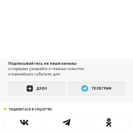
Подписывайтесь на наши каналы
и первыми узнавайте о главных новостях
и важнейших событиях дня.
ДЗЕН
ТЕЛЕГРАМ
ПОДЕЛИТЬСЯ В СОЦСЕТЯХ: