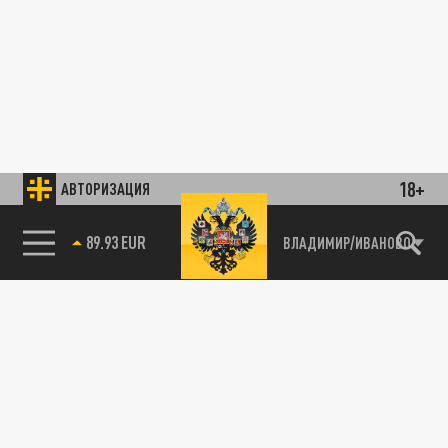
18+
АВТОРИЗАЦИЯ
89.93 EUR
ВЛАДИМИР/ИВАНОВО