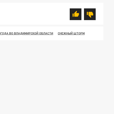
ОГОДА ВО ВЛАДИМИРСКОЙ ОБЛАСТИ
СНЕЖНЫЙ ШТОРМ