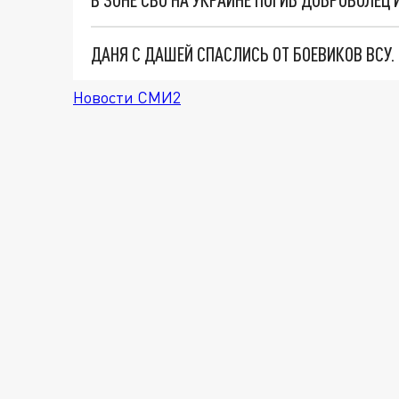
ДАНЯ С ДАШЕЙ СПАСЛИСЬ ОТ БОЕВИКОВ ВСУ
Новости СМИ2