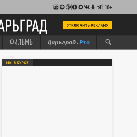
18+
АРЬГРАД
ОТКЛЮЧИТЬ РЕКЛАМУ
ФИЛЬМЫ
МЫ В КУРСЕ