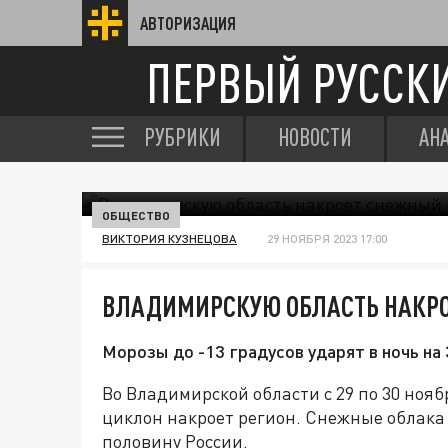
АВТОРИЗАЦИЯ
ПЕРВЫЙ РУССК
РУБРИКИ
НОВОСТИ
АН
ОБЩЕСТВО
ВИКТОРИЯ КУЗНЕЦОВА
29 НОЯБРЯ 2023 17:00
ВЛАДИМИРСКУЮ ОБЛАСТЬ НАКР
Морозы до -13 градусов ударят в ночь на 
Во Владимирской области с 29 по 30 но
циклон накроет регион. Снежные облака 
половину России.