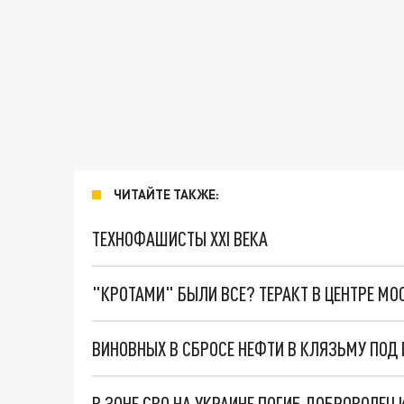
ЧИТАЙТЕ ТАКЖЕ:
ТЕХНОФАШИСТЫ XXI ВЕКА
"КРОТАМИ" БЫЛИ ВСЕ? ТЕРАКТ В ЦЕНТРЕ М
В ЗОНЕ СВО НА УКРАИНЕ ПОГИБ ДОБРОВОЛЕЦ