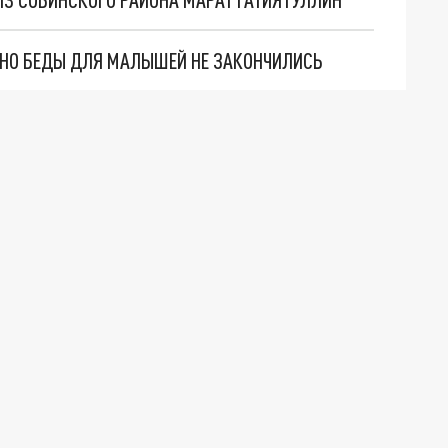
. НО БЕДЫ ДЛЯ МАЛЫШЕЙ НЕ ЗАКОНЧИЛИСЬ