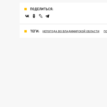
ПОДЕЛИТЬСЯ:
ТЕГИ:
НЕПОГОДА ВО ВЛАДИМИРСКОЙ ОБЛАСТИ
П