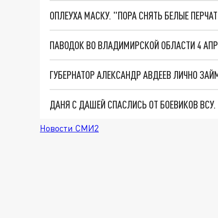
ОПЛЕУХА МАСКУ. "ПОРА СНЯТЬ БЕЛЫЕ ПЕРЧА
ПАВОДОК ВО ВЛАДИМИРСКОЙ ОБЛАСТИ 4 АПР
ГУБЕРНАТОР АЛЕКСАНДР АВДЕЕВ ЛИЧНО ЗА
ДАНЯ С ДАШЕЙ СПАСЛИСЬ ОТ БОЕВИКОВ ВСУ
Новости СМИ2