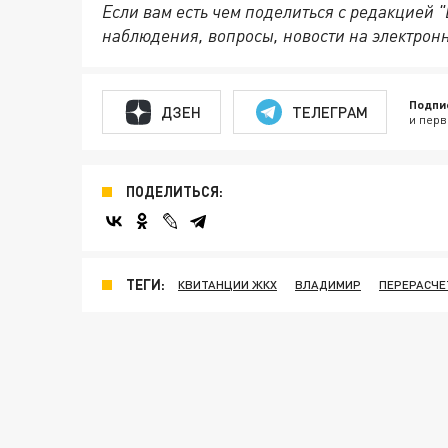
Если вам есть чем поделиться с редакцией
наблюдения, вопросы, новости на электрон
Подпи
ДЗЕН
ТЕЛЕГРАМ
и перв
ПОДЕЛИТЬСЯ:
ТЕГИ:
КВИТАНЦИИ ЖКХ
ВЛАДИМИР
ПЕРЕРАСЧЕ