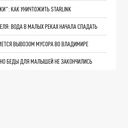
ТКИ": КАК УНИЧТОЖИТЬ STARLINK
ЕЛЯ: ВОДА В МАЛЫХ РЕКАХ НАЧАЛА СПАДАТЬ
ЙМЕТСЯ ВЫВОЗОМ МУСОРА ВО ВЛАДИМИРЕ
. НО БЕДЫ ДЛЯ МАЛЫШЕЙ НЕ ЗАКОНЧИЛИСЬ