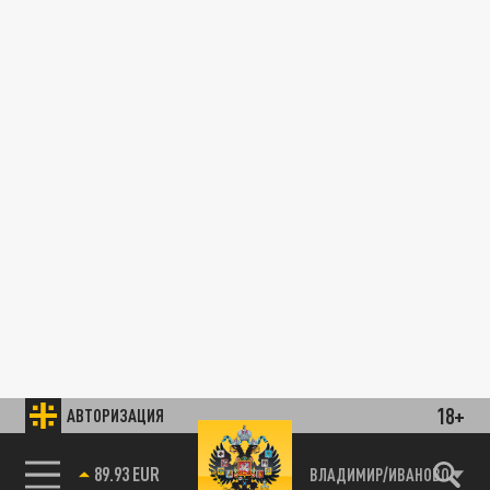
18+
АВТОРИЗАЦИЯ
89.93 EUR
ВЛАДИМИР/ИВАНОВО