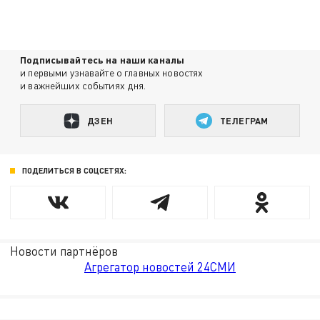
Подписывайтесь на наши каналы
и первыми узнавайте о главных новостях
и важнейших событиях дня.
ДЗЕН
ТЕЛЕГРАМ
ПОДЕЛИТЬСЯ В СОЦСЕТЯХ:
Новости партнёров
Агрегатор новостей 24СМИ