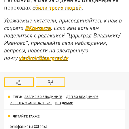
переходах
сбили троих людей
.
Уважаемые читатели, присоединяйтесь к нам в
соцсети
ВКонтакте
. Если вам есть чем
поделиться с редакцией "Царьград Владимир/
Иваново", присылайте свои наблюдения,
вопросы, новости на электронную
почту
vladimir@tsargrad.tv
ТЕГИ:
АВАРИЯ ВО ВЛАДИМИРЕ
ДТП ВО ВЛАДИМИРЕ
РЕБЕНКА СБИЛИ НА ЗЕБРЕ
ВЛАДИМИР
ЧИТАЙТЕ ТАКЖЕ:
Технофашисты XXI века