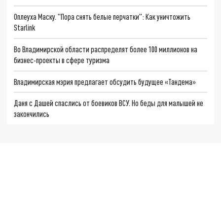
Оплеуха Маску. "Пора снять белые перчатки": Как уничтожить
Starlink
Во Владимирской области распределят более 100 миллионов на
бизнес-проекты в сфере туризма
Владимирская мэрия предлагает обсудить будущее «Тандема»
Даня с Дашей спаслись от боевиков ВСУ. Но беды для малышей не
закончились