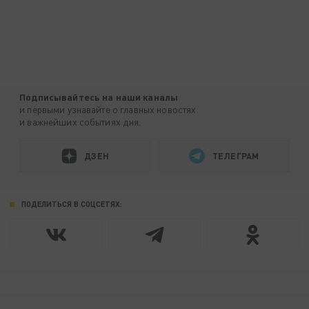
Подписывайтесь на наши каналы
и первыми узнавайте о главных новостях
и важнейших событиях дня.
ДЗЕН
ТЕЛЕГРАМ
ПОДЕЛИТЬСЯ В СОЦСЕТЯХ: