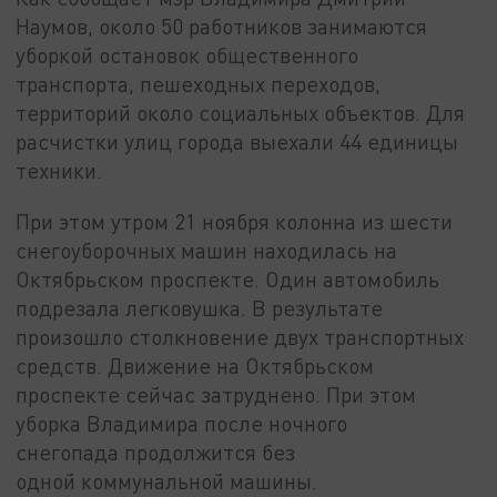
Наумов, около 50 работников занимаются
уборкой остановок общественного
транспорта, пешеходных переходов,
территорий около социальных объектов. Для
расчистки улиц города выехали 44 единицы
техники.
При этом утром 21 ноября колонна из шести
снегоуборочных машин находилась на
Октябрьском проспекте. Один автомобиль
подрезала легковушка. В результате
произошло столкновение двух транспортных
средств. Движение на Октябрьском
проспекте сейчас затруднено. При этом
уборка Владимира после ночного
снегопада продолжится без
одной коммунальной машины.