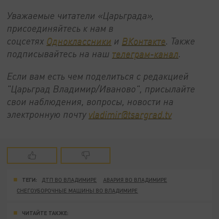
Уважаемые читатели «Царьграда»,
присоединяйтесь к нам в
соцсетях
Одноклассники
и
ВКонтакте
. Также
подписывайтесь на наш
телеграм-канал
.
Если вам есть чем поделиться с редакцией
"Царьград Владимир/Иваново", присылайте
свои наблюдения, вопросы, новости на
электронную почту
vladimir@tsargrad.tv
ТЕГИ:
ДТП ВО ВЛАДИМИРЕ
АВАРИЯ ВО ВЛАДИМИРЕ
СНЕГОУБОРОЧНЫЕ МАШИНЫ ВО ВЛАДИМИРЕ
ЧИТАЙТЕ ТАКЖЕ: