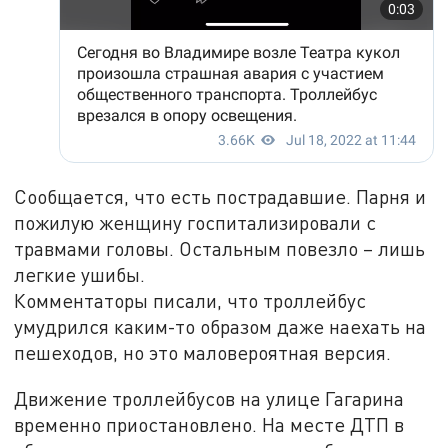
Сообщается, что есть пострадавшие. Парня и
пожилую женщину госпитализировали с
травмами головы. Остальным повезло – лишь
легкие ушибы.
Комментаторы писали, что троллейбус
умудрился каким-то образом даже наехать на
пешеходов, но это маловероятная версия.
Движение троллейбусов на улице Гагарина
временно приостановлено. На месте ДТП в