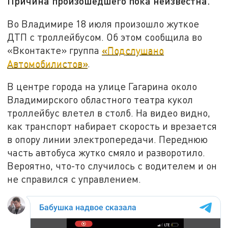
Причина произошедшего пока неизвестна.
Во Владимире 18 июля произошло жуткое
ДТП с троллейбусом. Об этом сообщила во
«Вконтакте» группа
«Подслушано
Автомобилистов»
.
В центре города на улице Гагарина около
Владимирского областного театра кукол
троллейбус влетел в столб. На видео видно,
как транспорт набирает скорость и врезается
в опору линии электропередачи. Переднюю
часть автобуса жутко смяло и разворотило.
Вероятно, что-то случилось с водителем и он
не справился с управлением.