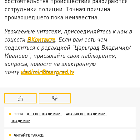
обстоятельства происшествия разбираются
сотрудники полиции. Точная причина
произошедшего пока неизвестна.
Уважаемые читатели, присоединяйтесь к нам в
соцсети
ВКонтакте
. Если вам есть чем
поделиться с редакцией "Царьград Владимир/
Иваново", присылайте свои наблюдения,
вопросы, новости на электронную
почту
vladimir@tsargrad.tv
ТЕГИ:
ДТП ВО ВЛАДИМИРЕ
АВАРИЯ ВО ВЛАДИМИРЕ
ВЛАДИМИР
ЧИТАЙТЕ ТАКЖЕ: