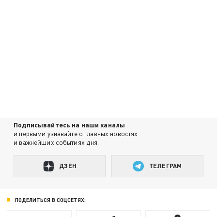
Подписывайтесь на наши каналы
и первыми узнавайте о главных новостях
и важнейших событиях дня.
ДЗЕН
ТЕЛЕГРАМ
ПОДЕЛИТЬСЯ В СОЦСЕТЯХ: