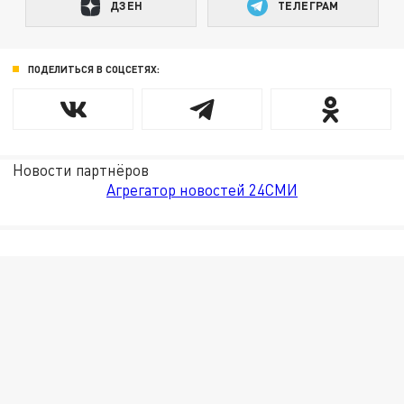
ДЗЕН
ТЕЛЕГРАМ
ПОДЕЛИТЬСЯ В СОЦСЕТЯХ:
Новости партнёров
Агрегатор новостей 24СМИ