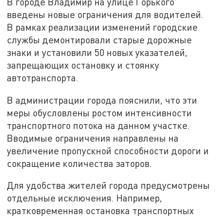
В городе Владимир на улице Горького
введены новые ограничения для водителей.
В рамках реализации изменений городские
службы демонтировали старые дорожные
знаки и установили 50 новых указателей,
запрещающих остановку и стоянку
автотранспорта.
В администрации города пояснили, что эти
меры обусловлены ростом интенсивности
транспортного потока на данном участке.
Вводимые ограничения направлены на
увеличение пропускной способности дороги и
сокращение количества заторов.
Для удобства жителей города предусмотрены
отдельные исключения. Например,
кратковременная остановка транспортных