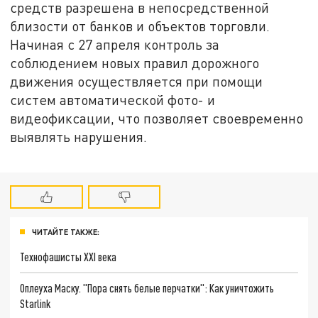
средств разрешена в непосредственной
близости от банков и объектов торговли.
Начиная с 27 апреля контроль за
соблюдением новых правил дорожного
движения осуществляется при помощи
систем автоматической фото- и
видеофиксации, что позволяет своевременно
выявлять нарушения.
ЧИТАЙТЕ ТАКЖЕ:
Технофашисты XXI века
Оплеуха Маску. "Пора снять белые перчатки": Как уничтожить
Starlink