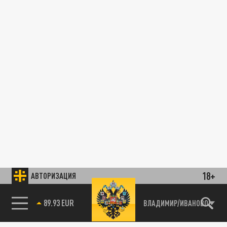
18+
АВТОРИЗАЦИЯ
89.93 EUR
ВЛАДИМИР/ИВАНОВО