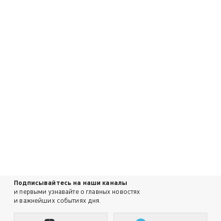
Подписывайтесь на наши каналы
и первыми узнавайте о главных новостях
и важнейших событиях дня.