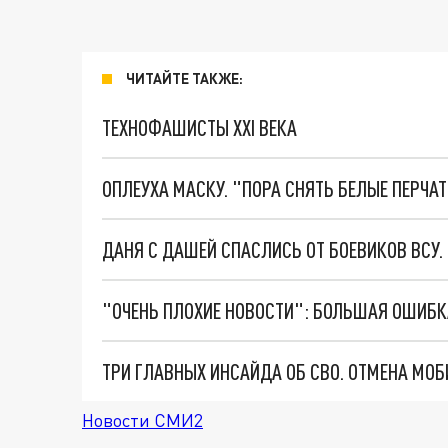
ЧИТАЙТЕ ТАКЖЕ:
ТЕХНОФАШИСТЫ XXI ВЕКА
ОПЛЕУХА МАСКУ. "ПОРА СНЯТЬ БЕЛЫЕ ПЕРЧА
ДАНЯ С ДАШЕЙ СПАСЛИСЬ ОТ БОЕВИКОВ ВСУ
Новости СМИ2