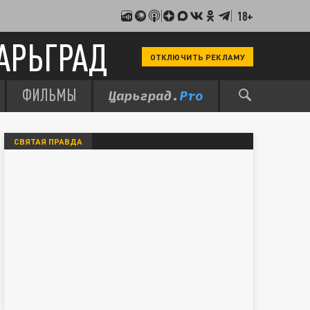
18+
АРЬГРАД
ОТКЛЮЧИТЬ РЕКЛАМУ
ФИЛЬМЫ
СВЯТАЯ ПРАВДА