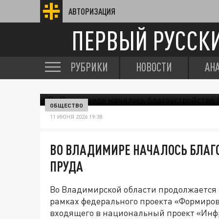
АВТОРИЗАЦИЯ
ПЕРВЫЙ РУССК
РУБРИКИ
НОВОСТИ
АН
ОБЩЕСТВО
11 ИЮНЯ 2026 19:38
ВО ВЛАДИМИРЕ НАЧАЛОСЬ БЛАГ
ПРУДА
Во Владимирской области продолжается
рамках федерального проекта «Формиров
входящего в национальный проект «Инфр