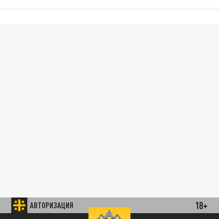
18+
АВТОРИЗАЦИЯ