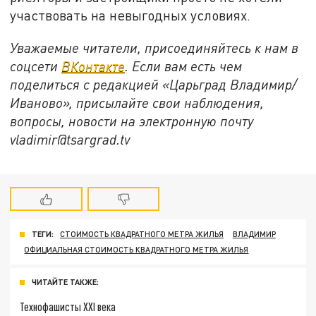
участвовать на невыгодных условиях.
Уважаемые читатели, присоединяйтесь к нам в
соцсети
ВКонтакте
. Если вам есть чем
поделиться с редакцией «Царьград Владимир/
Иваново», присылайте свои наблюдения,
вопросы, новости на электронную почту
vladimir@tsargrad.tv
ТЕГИ:
СТОИМОСТЬ КВАДРАТНОГО МЕТРА ЖИЛЬЯ
ВЛАДИМИР
ОФИЦИАЛЬНАЯ СТОИМОСТЬ КВАДРАТНОГО МЕТРА ЖИЛЬЯ
ЧИТАЙТЕ ТАКЖЕ:
Технофашисты XXI века