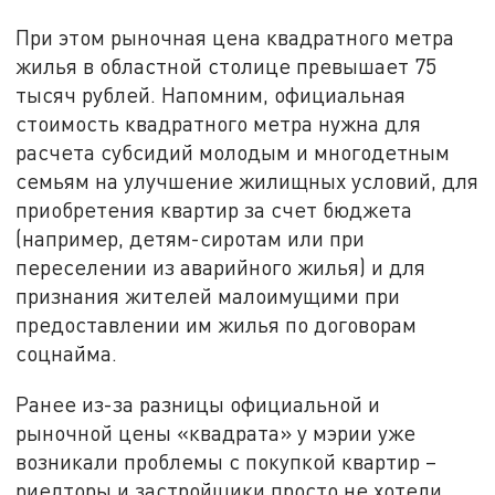
При этом рыночная цена квадратного метра
жилья в областной столице превышает 75
тысяч рублей. Напомним, официальная
стоимость квадратного метра нужна для
расчета субсидий молодым и многодетным
семьям на улучшение жилищных условий, для
приобретения квартир за счет бюджета
(например, детям-сиротам или при
переселении из аварийного жилья) и для
признания жителей малоимущими при
предоставлении им жилья по договорам
соцнайма.
Ранее из-за разницы официальной и
рыночной цены «квадрата» у мэрии уже
возникали проблемы с покупкой квартир –
риелторы и застройщики просто не хотели