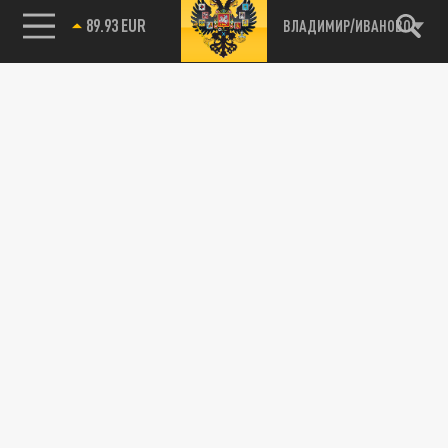
89.93 EUR
ВЛАДИМИР/ИВАНОВО