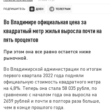
ПОДПИШИТЕСЬ:
Во Владимире официальная цена за
квадратный метр жилья выросла почти на
пять процентов
При этом она все равно остается ниже
рыночной.
Во Владимирской администрации по итогам
первого квартала 2022 года подняли
официальную стоимость квадратного метра
на 4,8%. Теперь она стала 58 035 рубля, по
сравнению с началом года она выросла на
2659 рублей и почти в полтора раза больше,
чем в конце прошлого года.