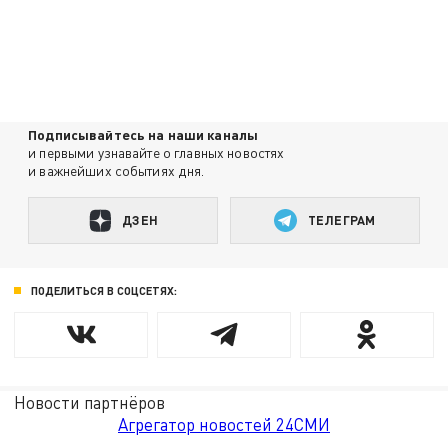
Подписывайтесь на наши каналы
и первыми узнавайте о главных новостях
и важнейших событиях дня.
ДЗЕН
ТЕЛЕГРАМ
ПОДЕЛИТЬСЯ В СОЦСЕТЯХ:
Новости партнёров
Агрегатор новостей 24СМИ