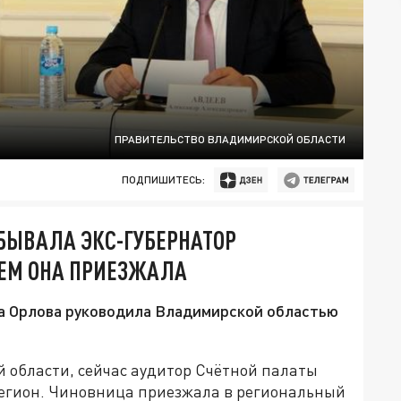
ПРАВИТЕЛЬСТВО ВЛАДИМИРСКОЙ ОБЛАСТИ
ПОДПИШИТЕСЬ:
БЫВАЛА ЭКС-ГУБЕРНАТОР
ЧЕМ ОНА ПРИЕЗЖАЛА
а Орлова руководила Владимирской областью
 области, сейчас аудитор Счётной палаты
регион. Чиновница приезжала в региональный