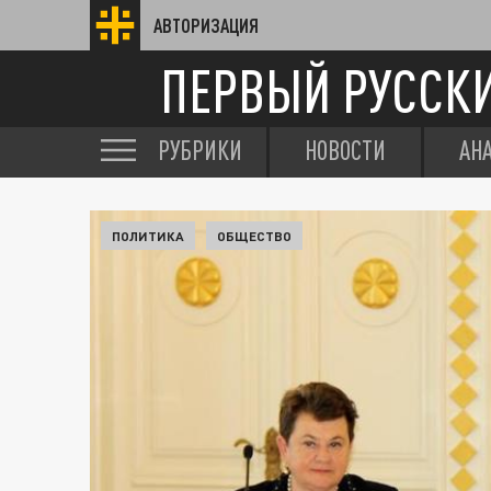
АВТОРИЗАЦИЯ
ПЕРВЫЙ РУССК
РУБРИКИ
НОВОСТИ
АН
ПОЛИТИКА
ОБЩЕСТВО