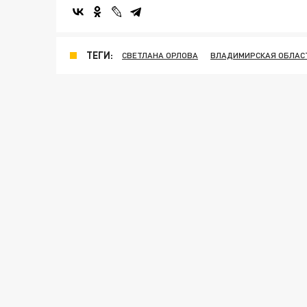
ТЕГИ:
СВЕТЛАНА ОРЛОВА
ВЛАДИМИРСКАЯ ОБЛАС