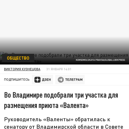
ОБЩЕСТВО
KOMSOMOLSKAYA PRAVDA/GLOBALLOOKPRESS
ВИКТОРИЯ КУЗНЕЦОВА
31 ЯНВАРЯ 14:01
ПОДПИШИТЕСЬ:
Во Владимире подобрали три участка для
размещения приюта «Валента»
Руководитель «Валенты» обратилась к
сенатору от Владимирской области в Совете