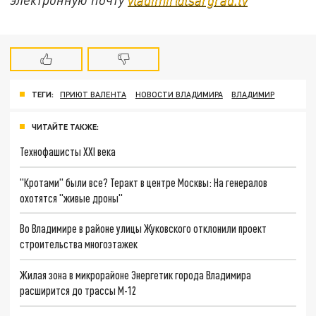
ТЕГИ:
ПРИЮТ ВАЛЕНТА
НОВОСТИ ВЛАДИМИРА
ВЛАДИМИР
ЧИТАЙТЕ ТАКЖЕ:
Технофашисты XXI века
"Кротами" были все? Теракт в центре Москвы: На генералов
охотятся "живые дроны"
Во Владимире в районе улицы Жуковского отклонили проект
строительства многоэтажек
Жилая зона в микрорайоне Энергетик города Владимира
расширится до трассы М-12