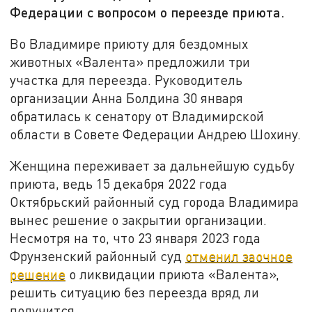
Федерации с вопросом о переезде приюта.
Во Владимире приюту для бездомных
животных «Валента» предложили три
участка для переезда. Руководитель
организации Анна Болдина 30 января
обратилась к сенатору от Владимирской
области в Совете Федерации Андрею Шохину.
Женщина переживает за дальнейшую судьбу
приюта, ведь 15 декабря 2022 года
Октябрьский районный суд города Владимира
вынес решение о закрытии организации.
Несмотря на то, что 23 января 2023 года
Фрунзенский районный суд
отменил заочное
решение
о ликвидации приюта «Валента»,
решить ситуацию без переезда вряд ли
получится.