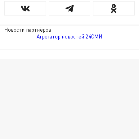
Новости партнёров
Агрегатор новостей 24СМИ