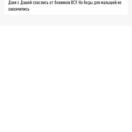
Даня с Дашей спаслись от боевиков ВСУ. Но беды для малышей не
закончились