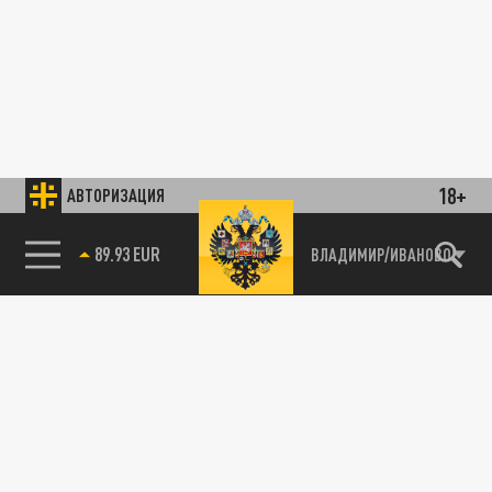
18+
АВТОРИЗАЦИЯ
89.93 EUR
ВЛАДИМИР/ИВАНОВО