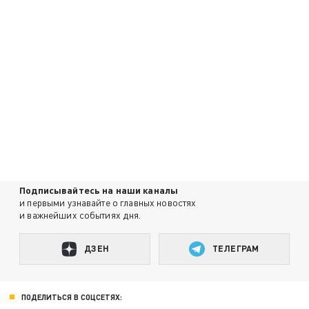
Подписывайтесь на наши каналы
и первыми узнавайте о главных новостях
и важнейших событиях дня.
ДЗЕН
ТЕЛЕГРАМ
ПОДЕЛИТЬСЯ В СОЦСЕТЯХ: