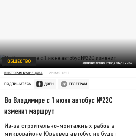
ОБЩЕСТВО
АДМИНИСТРАЦИЯ ГОРОДА ВЛАДИМИРА
ВИКТОРИЯ КУЗНЕЦОВА
29 МАЯ 12:11
ПОДПИШИТЕСЬ:
Во Владимире с 1 июня автобус №22С
изменит маршрут
Из-за строительно-монтажных рабов в
микрорайоне Юрьевец автобус не будет