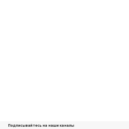
Подписывайтесь на наши каналы