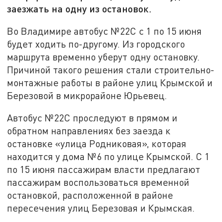
заезжать на одну из остановок.
Во Владимире автобус №22С с 1 по 15 июня
будет ходить по-другому. Из городского
маршрута временно уберут одну остановку.
Причиной такого решения стали строительно-
монтажные работы в районе улиц Крымской и
Березовой в микрорайоне Юрьевец.
Автобус №22С проследуют в прямом и
обратном направлениях без заезда к
остановке «улица Родниковая», которая
находится у дома №6 по улице Крымской. С 1
по 15 июня пассажирам власти предлагают
пассажирам воспользоваться временной
остановкой, расположенной в районе
пересечения улиц Березовая и Крымская.