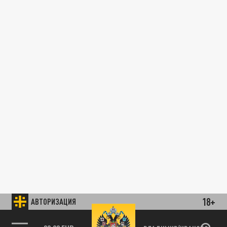
18+
АВТОРИЗАЦИЯ