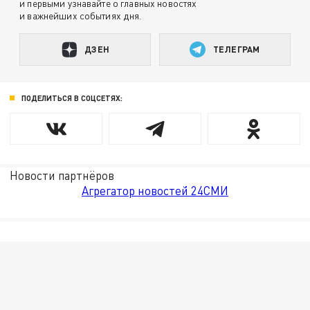
и первыми узнавайте о главных новостях
и важнейших событиях дня.
ДЗЕН
ТЕЛЕГРАМ
ПОДЕЛИТЬСЯ В СОЦСЕТЯХ:
Новости партнёров
Агрегатор новостей 24СМИ