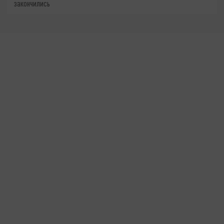
закончились