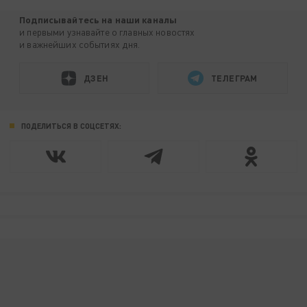
Подписывайтесь на наши каналы
и первыми узнавайте о главных новостях
и важнейших событиях дня.
ДЗЕН
ТЕЛЕГРАМ
ПОДЕЛИТЬСЯ В СОЦСЕТЯХ: