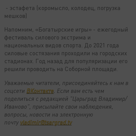
- эстафета (коромысло, колодец, погрузка
мешков)
Напомним, «Богатырские игры» - ежегодный
фестиваль силового экстрима и
национальных видов спорта. До 2021 года
силовые состязания проходили на городских
стадионах. Год назад для популяризации его
решили проводить на Соборной площади.
Уважаемые читатели, присоединяйтесь к нам в
соцсети
ВКонтакте
. Если вам есть чем
поделиться с редакцией "Царьград Владимир/
Иваново", присылайте свои наблюдения,
вопросы, новости на электронную
почту
vladimir@tsargrad.tv