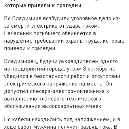
которые привели к трагедии.
Во Владимире возбудили уголовное дело из-
за смерти электрика от удара током.
Начальник погибшего обвиняется в
нарушение требований охраны труда, которые
привели к трагедии.
Владимирец, будучи руководителем одного
из предприятий города, утром 8 октября не
убедился в безопасности работ и отсутствии
электрического напряжения на месте. Он
допустил слесаря-электромонтажника к
выполнению планового технического
обслуживания высоковольтных ячеек.
Но кабели находились под напряжением, и в
ходе работ мужчина получил разряд тока. В