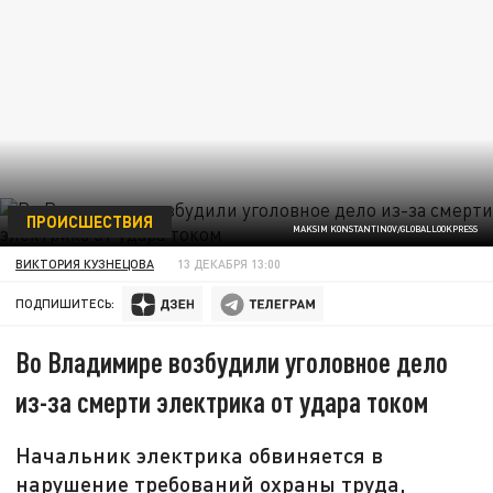
ПРОИСШЕСТВИЯ
MAKSIM KONSTANTINOV/GLOBALLOOKPRESS
ВИКТОРИЯ КУЗНЕЦОВА
13 ДЕКАБРЯ 13:00
ПОДПИШИТЕСЬ:
Во Владимире возбудили уголовное дело
из-за смерти электрика от удара током
Начальник электрика обвиняется в
нарушение требований охраны труда,