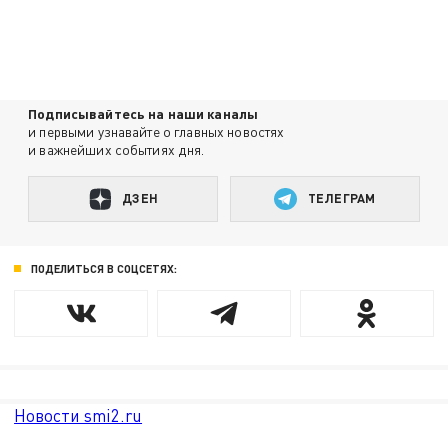
Подписывайтесь на наши каналы
и первыми узнавайте о главных новостях
и важнейших событиях дня.
ДЗЕН
ТЕЛЕГРАМ
ПОДЕЛИТЬСЯ В СОЦСЕТЯХ:
Новости smi2.ru