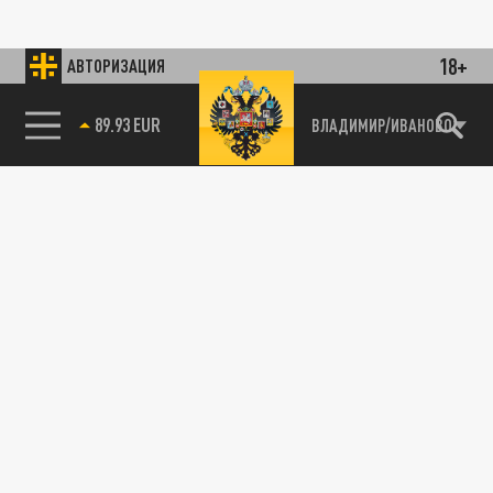
18+
АВТОРИЗАЦИЯ
89.93 EUR
ВЛАДИМИР/ИВАНОВО