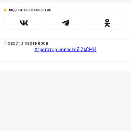
ПОДЕЛИТЬСЯ В СОЦСЕТЯХ:
Новости партнёров
Агрегатор новостей 24СМИ