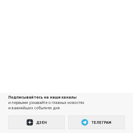
Подписывайтесь на наши каналы
и первыми узнавайте о главных новостях
и важнейших событиях дня.
ДЗЕН
ТЕЛЕГРАМ