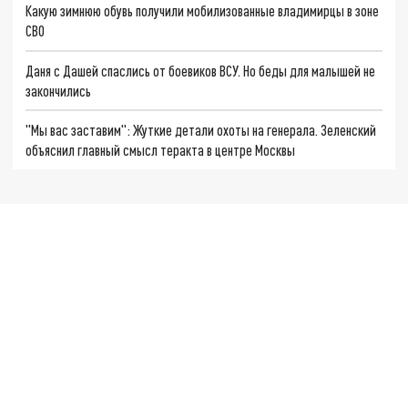
Какую зимнюю обувь получили мобилизованные владимирцы в зоне
СВО
Даня с Дашей спаслись от боевиков ВСУ. Но беды для малышей не
закончились
"Мы вас заставим": Жуткие детали охоты на генерала. Зеленский
объяснил главный смысл теракта в центре Москвы