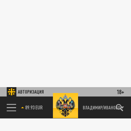
18+
АВТОРИЗАЦИЯ
89.93 EUR
ВЛАДИМИР/ИВАНОВО