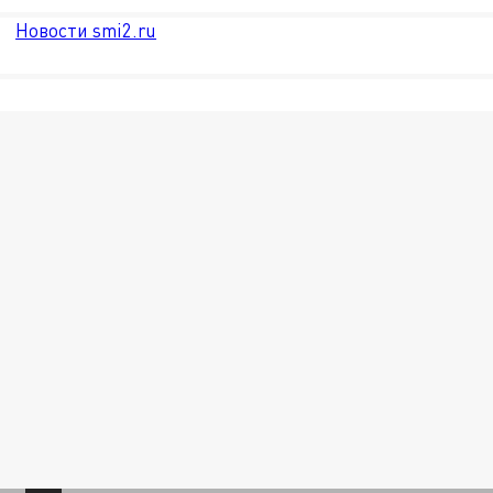
Новости smi2.ru