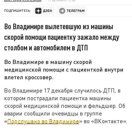
ПОДПИШИТЕСЬ:
Во Владимире вылетевшую из машины
скорой помощи пациентку зажало между
столбом и автомобилем в ДТП
Во Владимире в машину скорой
медицинской помощи с пациенткой внутри
влетел кроссовер.
Во Владимире 17 декабря случилось ДТП, в
котором пострадали пациентка машины
скорой медицинской помощи и фельдшер. Об
аварии сообщили очевидцы в группе
«
Подслушано во Владимире
» во «ВКонтакте».