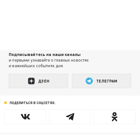
Подписывайтесь на наши каналы
и первыми узнавайте о главных новостях
и важнейших событиях дня.
ДЗЕН
ТЕЛЕГРАМ
ПОДЕЛИТЬСЯ В СОЦСЕТЯХ: