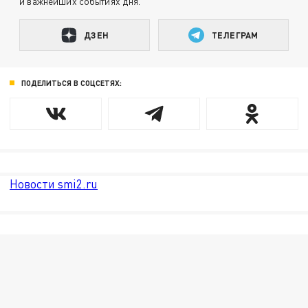
и важнейших событиях дня.
ДЗЕН
ТЕЛЕГРАМ
ПОДЕЛИТЬСЯ В СОЦСЕТЯХ:
Новости smi2.ru