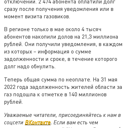
отключений. 2 474 абонента оплатили долг
сразу после получения уведомления или в
момент визита газовиков.
В регионе только в мае около 4 тысяч
абонентов накопили долов на 21,3 миллиона
рублей. Они получили уведомления, в каждом
из которых – информация о сумме
задолженности и сроке, в течение которого
долг надо обнулить.
Теперь общая сумма по неоплате. На 31 мая
2022 года задолженность жителей области за
газ подошла к отметке в 140 миллионов
рублей.
Уважаемые читатели, присоединяйтесь к нам в
соцсети
ВКонтакте
. Если вам есть чем