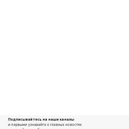
Подписывайтесь на наши каналы
и первыми узнавайте о главных новостях