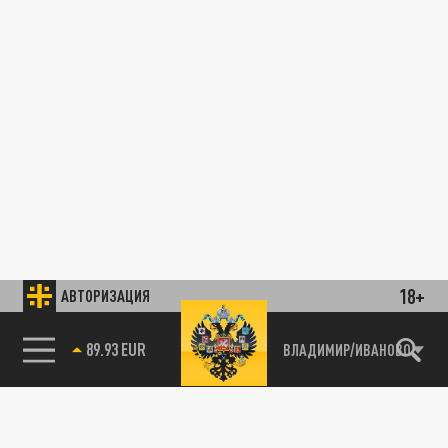
18+
АВТОРИЗАЦИЯ
89.93 EUR
ВЛАДИМИР/ИВАНОВО