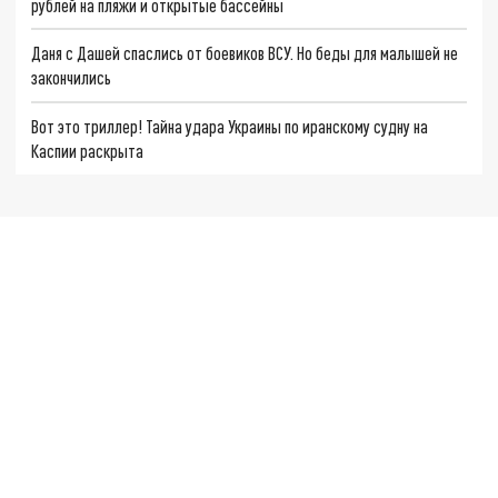
рублей на пляжи и открытые бассейны
Даня с Дашей спаслись от боевиков ВСУ. Но беды для малышей не
закончились
Вот это триллер! Тайна удара Украины по иранскому судну на
Каспии раскрыта