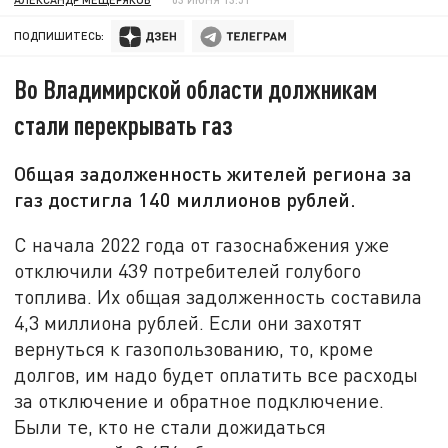
ПОДПИШИТЕСЬ:
Во Владимирской области должникам
стали перекрывать газ
Общая задолженность жителей региона за
газ достигла 140 миллионов рублей.
С начала 2022 года от газоснабжения уже
отключили 439 потребителей голубого
топлива. Их общая задолженность составила
4,3 миллиона рублей. Если они захотят
вернуться к газопользованию, то, кроме
долгов, им надо будет оплатить все расходы
за отключение и обратное подключение.
Были те, кто не стали дожидаться