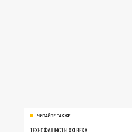
ЧИТАЙТЕ ТАКЖЕ:
ТЕХНОФАШИСТЫ XXI ВЕКА