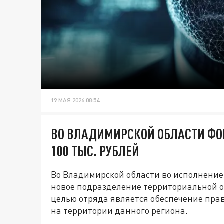
19 МАЯ 2026 08:54
ВО ВЛАДИМИРСКОЙ ОБЛАСТИ ФО
100 ТЫС. РУБЛЕЙ
Во Владимирской области во исполнение
новое подразделение территориальной 
целью отряда является обеспечение пра
на территории данного региона.