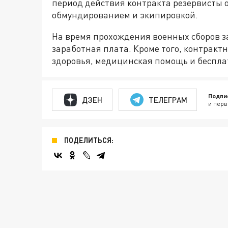
период действия контракта резервисты
обмундированием и экипировкой.
На время прохождения военных сборов з
заработная плата. Кроме того, контрак
здоровья, медицинская помощь и беспла
Подпи
ДЗЕН
ТЕЛЕГРАМ
и перв
ПОДЕЛИТЬСЯ: