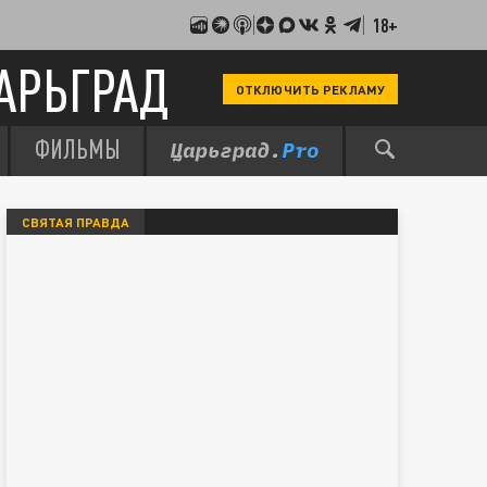
18+
АРЬГРАД
ОТКЛЮЧИТЬ РЕКЛАМУ
ФИЛЬМЫ
СВЯТАЯ ПРАВДА