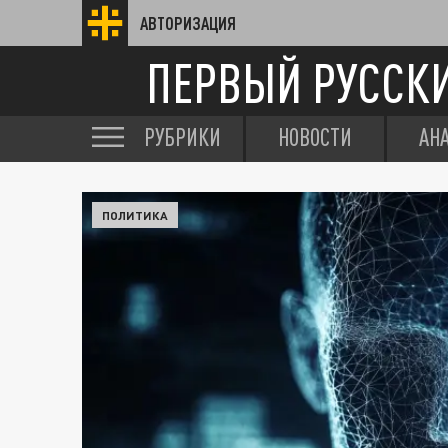
АВТОРИЗАЦИЯ
ПЕРВЫЙ РУССК
РУБРИКИ
НОВОСТИ
АН
ПОЛИТИКА