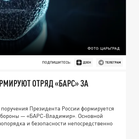
ФОТО: ЦАРЬГРАД
ПОДПИШИТЕСЬ:
РМИРУЮТ ОТРЯД «БАРС» ЗА
 поручения Президента России формируется
обороны — «БАРС-Владимир». Основной
вопорядка и безопасности непосредственно