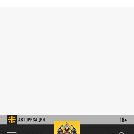
18+
АВТОРИЗАЦИЯ