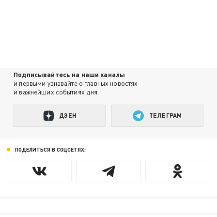
Подписывайтесь на наши каналы
и первыми узнавайте о главных новостях
и важнейших событиях дня.
ДЗЕН
ТЕЛЕГРАМ
ПОДЕЛИТЬСЯ В СОЦСЕТЯХ: