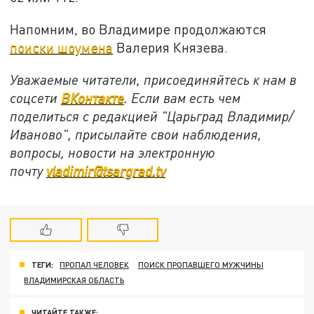
Напомним, во Владимире продолжаются
поиски шоумена
Валерия Князева.
Уважаемые читатели, присоединяйтесь к нам в
соцсети
ВКонтакте
. Если вам есть чем
поделиться с редакцией "Царьград Владимир/
Иваново", присылайте свои наблюдения,
вопросы, новости на электронную
почту
vladimir@tsargrad.tv
ТЕГИ:
ПРОПАЛ ЧЕЛОВЕК
ПОИСК ПРОПАВШЕГО МУЖЧИНЫ
ВЛАДИМИРСКАЯ ОБЛАСТЬ
ЧИТАЙТЕ ТАКЖЕ: