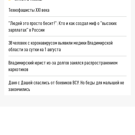
Технофашисты XXI века
"Людей это просто бесит!": Кто и как создал миф о "высоких
зарплатах" в России
38 человек с коронавирусом выявили медики Владимирской
области за сутки на 1 августа
Владимирский юрист из-за долгов занялся распространением
наркотиков
Даня с Дашей спаслись от боевиков ВСУ. Но беды для малышей не
закончились