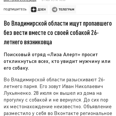
ПОДПИШИТЕСЬ:
Во Владимирской области ищут пропавшего
без вести вместе со своей собакой 26-
летнего вязниковца
Поисковый отряд «Лиза Алерт» просит
откликнуться всех, кто увидит мужчину или
его собаку.
Во Владимирской области разыскивают 26-
летнего парня. Его зовут Иван Николаевич
Лукьяненко. 28 июля он вышел из дома на
прогулку с собакой и не вернулся. До сих пор
их местонахождение неизвестно. Объявление
разместило у себя во Вконтакте региональное