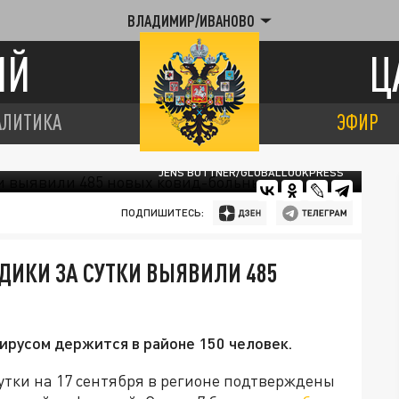
ВЛАДИМИР/ИВАНОВО
ИЙ
Ц
АЛИТИКА
ЭФИР
JENS BÜTTNER/GLOBALLOOKPRESS
ПОДПИШИТЕСЬ:
ДИКИ ЗА СУТКИ ВЫЯВИЛИ 485
ирусом держится в районе 150 человек.
утки на 17 сентября в регионе подтверждены