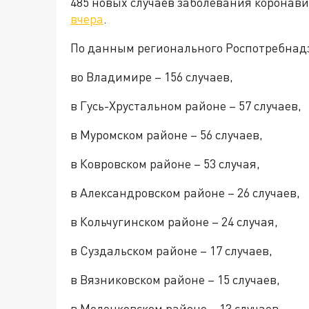
485 новых случаев заболевания коронави
вчера
.
По данным регионального Роспотребнад
во Владимире – 156 случаев,
в Гусь-Хрустальном районе – 57 случаев,
в Муромском районе – 56 случаев,
в Ковровском районе – 53 случая,
в Александровском районе – 26 случаев,
в Кольчугинском районе – 24 случая,
в Суздальском районе – 17 случаев,
в Вязниковском районе – 15 случаев,
в Меленковском районе – 13 случаев,