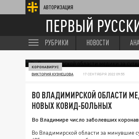
АВТОРИЗАЦИЯ
ПЕРВЫЙ РУССК
РУБРИКИ
НОВОСТИ
АН
КОРОНАВИРУС
ВИКТОРИЯ КУЗНЕЦОВА
17 СЕНТЯБРЯ 2022 09:55
ВО ВЛАДИМИРСКОЙ ОБЛАСТИ МЕ
НОВЫХ КОВИД-БОЛЬНЫХ
Во Владимире число заболевших коронав
Во Владимирской области за минувшие с