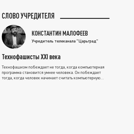
СЛОВО УЧРЕДИТЕЛЯ
КОНСТАНТИН МАЛОФЕЕВ
Учредитель телеканала "Царьград"
Технофашисты XXI века
Технофашизм побеждает не тогда, когда компьютерная
программа становится умнее человека. Он побеждает
тогда, когда человек начинает считать компьютерную
программу нравственно выше себя.