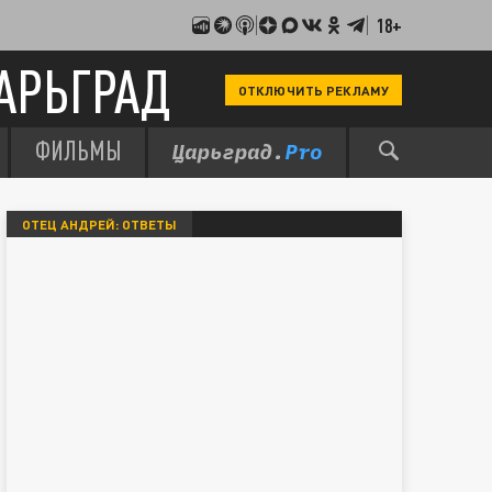
18+
АРЬГРАД
ОТКЛЮЧИТЬ РЕКЛАМУ
ФИЛЬМЫ
ОТЕЦ АНДРЕЙ: ОТВЕТЫ