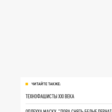
ЧИТАЙТЕ ТАКЖЕ:
ТЕХНОФАШИСТЫ XXI ВЕКА
ОПЛЕУХА МАСКУ. "ПОРА СНЯТЬ БЕЛЫЕ ПЕРЧА