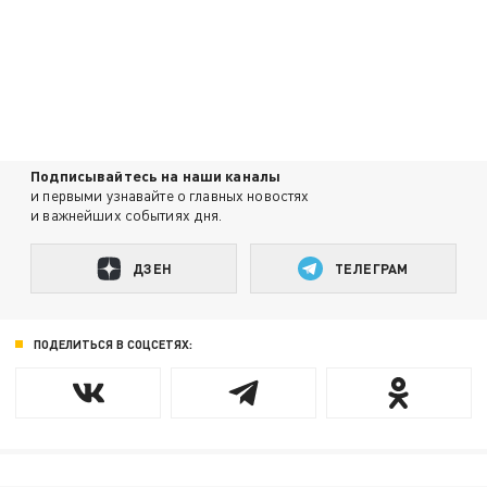
Подписывайтесь на наши каналы
и первыми узнавайте о главных новостях
и важнейших событиях дня.
ДЗЕН
ТЕЛЕГРАМ
ПОДЕЛИТЬСЯ В СОЦСЕТЯХ: