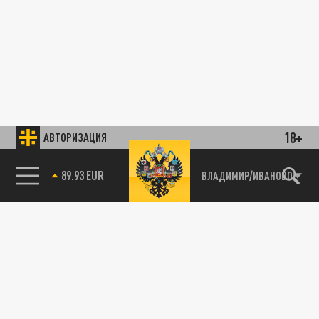
18+
АВТОРИЗАЦИЯ
89.93 EUR
ВЛАДИМИР/ИВАНОВО