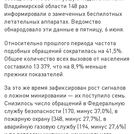
Владимирской области 148 раз
информировали о замеченных беспилотных
летательных аппаратах. Ведомство
обнародовало эти данные в пятницу, 6 июня.
Относительно прошлого периода частота
подобных обращений сократилась на 41,5%.
Общее количество всех вызовов от населения
составило 13 379, что на 8,9% меньше
прежних показателей.
За это же время зафиксирован рост сигналов
о ложном минировании — их поступило семь.
Снизилось число обращений в Федеральную
службу безопасности (170, минус 37,0%), в
пожарную охрану (348, минус 27,7%), в
аварийную газовую службу (194, минус 27,6%)