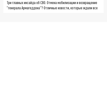
Три главных инсайда об СВО. Отмена мобилизации и возвращение
"генерала Армагеддона"? Отличные новости, которые ждали все