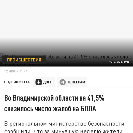
ПРОИСШЕСТВИЯ
ФОТО: ЦАРЬГРАД
12 ИЮНЯ 11:44
ПОДПИШИТЕСЬ:
Во Владимирской области на 41,5%
снизилось число жалоб на БПЛА
В региональном министерстве безопасности
сообщили, что за минувшую неделю жители